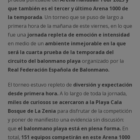
que también es el tercer y último Arena 1000 de
la temporada
. Un torneo que se puso de largo a
primera hora de la mañana de este viernes, en lo que
fue una
jornada repleta de emoción e intensidad
en medio de un
ambiente inmejorable en la que
será la cuarta prueba de la temporada del
circuito
del balonmano playa
organizado por la
Real Federación Española de Balonmano.
El torneo estuvo repleto de
diversión y expectación
desde primera hora.
A lo largo de toda la jornada,
miles de curiosos se acercaron a la Playa Cala
Bosque de La Zenia
para disfrutar de la competición
y poner de manifiesto una evidencia sin discusión:
que
el balonmano playa está en plena forma.
En
total,
151 equipos competirán en este Arena 1000