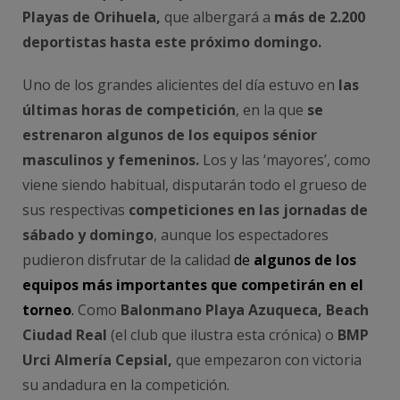
Playas de Orihuela,
que albergará a
más de 2.200
deportistas hasta este próximo domingo.
Uno de los grandes alicientes del día estuvo en
las
últimas horas de competición
, en la que
se
estrenaron algunos de los equipos sénior
masculinos y femeninos.
Los y las ‘mayores’, como
viene siendo habitual, disputarán todo el grueso de
sus respectivas
competiciones en las jornadas de
sábado y domingo
, aunque los espectadores
pudieron disfrutar de la calidad
de
algunos de los
equipos más importantes que competirán en el
torneo
.
Como
Balonmano Playa Azuqueca, Beach
Ciudad Real
(el club que ilustra esta crónica) o
BMP
Urci Almería Cepsial,
que empezaron con victoria
su andadura en la competición.