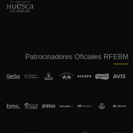
Patrocinadores Oficiales RFEBM