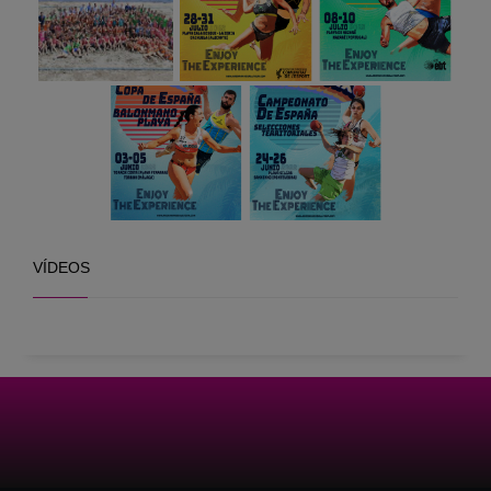
VÍDEOS