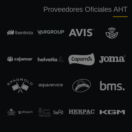
Proveedores Oficiales AHT