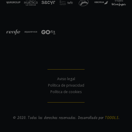
Aviso legal
Política de privacidad
Política de cookies
© 2020. Todos los derechos reservados. Desarrollado por
TOOOLS
.