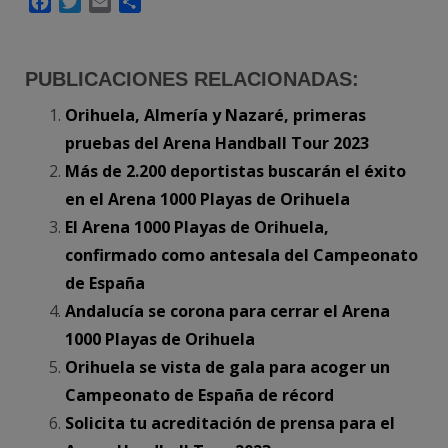
Facebook
Twitter
Email
Compartir
PUBLICACIONES RELACIONADAS:
Orihuela, Almería y Nazaré, primeras
pruebas del Arena Handball Tour 2023
Más de 2.200 deportistas buscarán el éxito
en el Arena 1000 Playas de Orihuela
El Arena 1000 Playas de Orihuela,
confirmado como antesala del Campeonato
de España
Andalucía se corona para cerrar el Arena
1000 Playas de Orihuela
Orihuela se vista de gala para acoger un
Campeonato de España de récord
Solicita tu acreditación de prensa para el