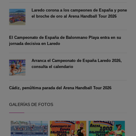
Laredo corona a los campeones de España y pone
el broche de oro al Arena Handball Tour 2026
El Campeonato de España de Balonmano Playa entra en su
jornada decisiva en Laredo
Arranca el Campeonato de España Laredo 2026,
consulta el calendario
Cádiz, penúltima parada del Arena Handball Tour 2026
GALERÍAS DE FOTOS