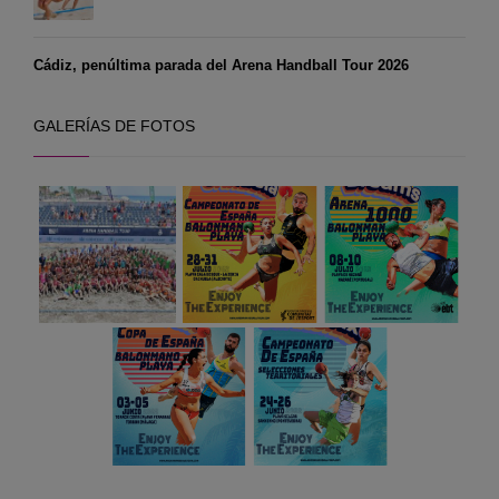
Cádiz, penúltima parada del Arena Handball Tour 2026
GALERÍAS DE FOTOS