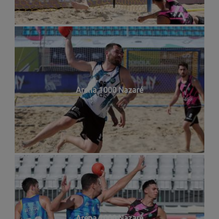
Arena 1000 Nazaré
Arena 1000 Nazaré