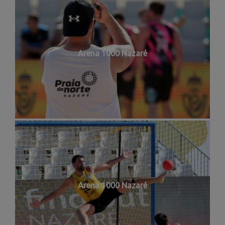
Arena 1000 Nazaré
Arena 1000 Nazaré