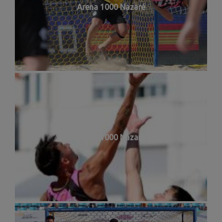
Arena 1000 Nazaré
Arena 1000 Nazaré