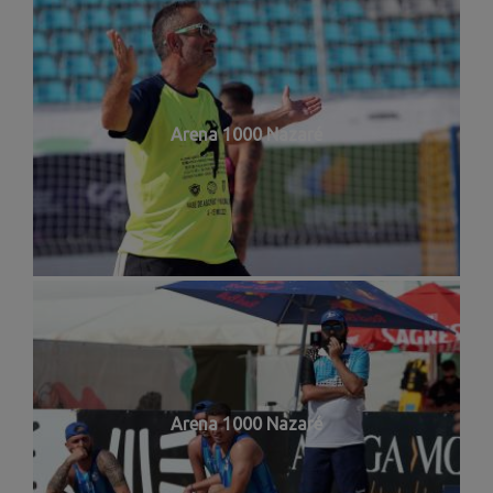
Arena 1000 Nazaré
Arena 1000 Nazaré