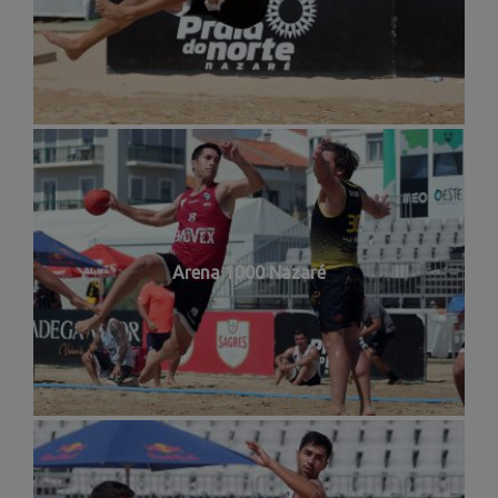
Arena 1000 Nazaré