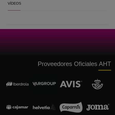
VÍDEOS
Proveedores Oficiales AHT