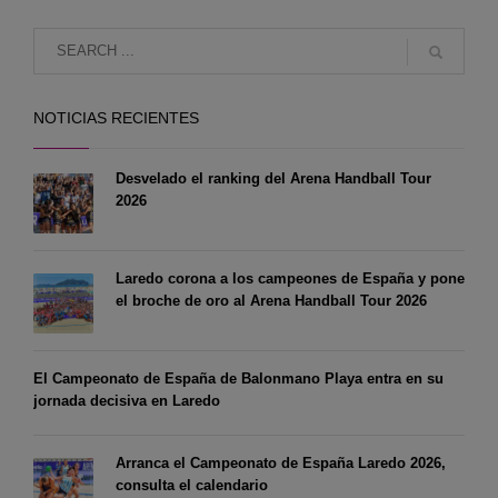
NOTICIAS RECIENTES
Desvelado el ranking del Arena Handball Tour
2026
Laredo corona a los campeones de España y pone
el broche de oro al Arena Handball Tour 2026
El Campeonato de España de Balonmano Playa entra en su
jornada decisiva en Laredo
Arranca el Campeonato de España Laredo 2026,
consulta el calendario