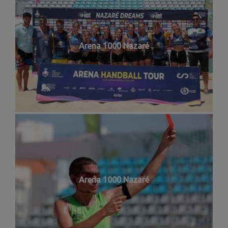
Arena 1000 Nazaré
Arena 1000 Nazaré