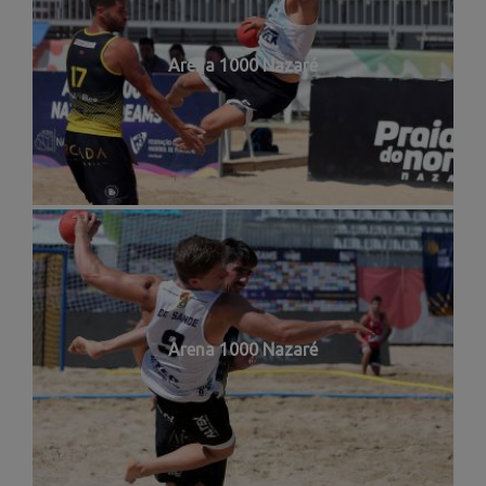
Arena 1000 Nazaré
Arena 1000 Nazaré