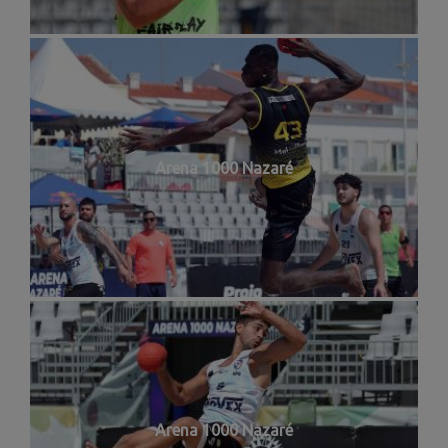
Arena 1000 Nazaré
Arena 1000 Nazaré