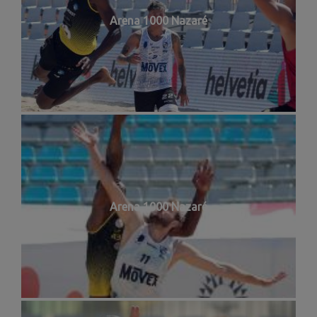
Arena 1000 Nazaré
Arena 1000 Nazaré