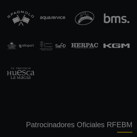
Patrocinadores Oficiales RFEBM