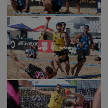
Arena 1000 Nazaré