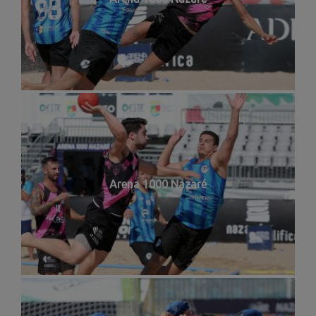
Arena 1000 Nazaré