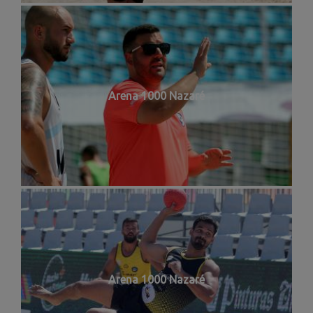
Arena 1000 Nazaré
Arena 1000 Nazaré