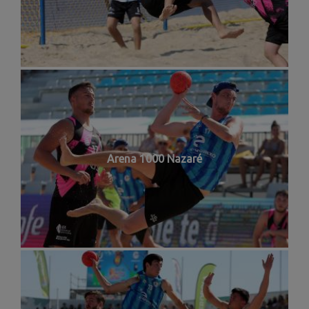
Arena 1000 Nazaré