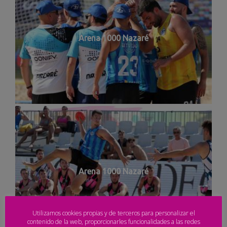
Arena 1000 Nazaré
Arena 1000 Nazaré
Utilizamos cookies propias y de terceros para personalizar el
contenido de la web, proporcionarles funcionalidades a las redes