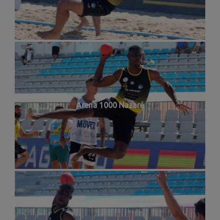
Arena 1000 Nazaré