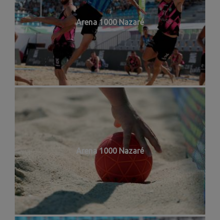
Arena 1000 Nazaré
Arena 1000 Nazaré