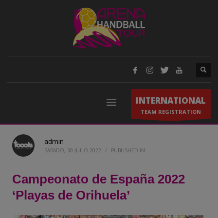
INTERNATIONAL
TEAM REGISTRATION
admin
SÁBADO, 30 JULIO 2022
/
PUBLISHED IN
Campeonato de España 2022
‘Playas de Orihuela’