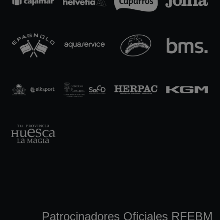
Patrocinadores Oficiales RFEBM