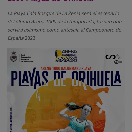
La Playa Cala Bosque de La Zenia será el escenario
del último Arena 1000 de la temporada, torneo que
servirá asimismo como antesala al Campeonato de
España
2023