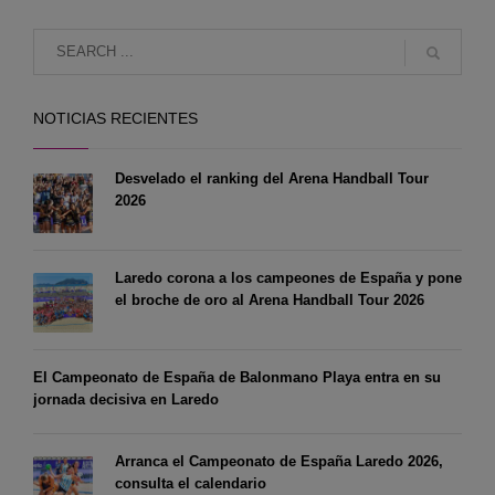
NOTICIAS RECIENTES
Desvelado el ranking del Arena Handball Tour
2026
Laredo corona a los campeones de España y pone
el broche de oro al Arena Handball Tour 2026
El Campeonato de España de Balonmano Playa entra en su
jornada decisiva en Laredo
Arranca el Campeonato de España Laredo 2026,
consulta el calendario