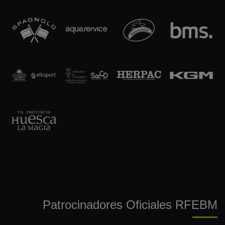
Patrocinadores Oficiales RFEBM