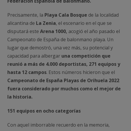
Federación Española de Balonmano.
Precisamente, la
Playa Cala Bosque
de la localidad
alicantina de
La Zenia
, el escenario en el que se
disputará este
Arena 1000,
acogió el año pasado el
Campeonato de España de balonmano playa. Un
lugar que demostró, una vez más, su potencial y
capacidad para albergar
una competición que
reunió a más de 4.000 deportistas, 271 equipos y
hasta 12 campos
. Estos números hicieron que el
Campeonato de España Playas de Orihuela 2022
fuera considerado por muchos como el mejor de
la historia.
151 equipos en ocho categorías
Con aquel imborrable recuerdo en la memoria,