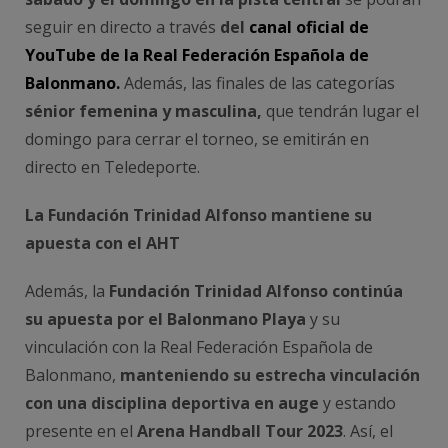
seguir en directo a través
del
canal oficial de
YouTube de la Real Federación Española de
Balonmano.
Además, las finales de las categorías
sénior femenina y masculina,
que tendrán lugar el
domingo para cerrar el torneo, se emitirán en
directo en Teledeporte.
La Fundación Trinidad Alfonso mantiene su
apuesta con el AHT
Además, la
Fundación Trinidad Alfonso continúa
su apuesta por el Balonmano Playa
y su
vinculación con la Real Federación Española de
Balonmano,
manteniendo su estrecha vinculación
con una disciplina deportiva en auge
y estando
presente en el
Arena Handball Tour 2023
. Así, el