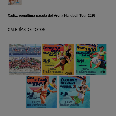
Cádiz, penúltima parada del Arena Handball Tour 2026
GALERÍAS DE FOTOS