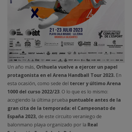
Un año más,
Orihuela vuelve a ejercer un papel
protagonista en el Arena Handball Tour 2023.
En
esta ocasión, como sede del
tercer y último Arena
1000 del curso 2022/23
. O lo que es lo mismo:
acogiendo la última prueba
puntuable antes de la
gran cita de la temporada: el Campeonato de
España 2023,
de este circuito veraniego de
balonmano playa organizado por la
Real