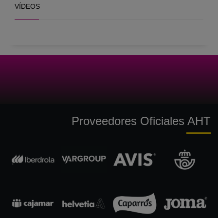
VÍDEOS
Proveedores Oficiales AHT