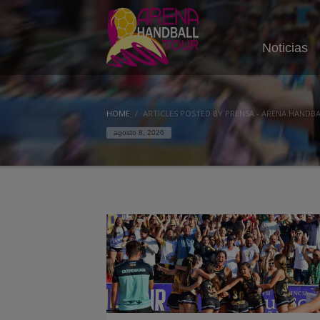
Noticias
HOME
ARTICLES POSTED BY PRENSA - ARENA HANDB
agosto 8, 2026