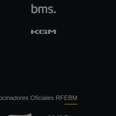
ocinadores Oficiales RFEBM