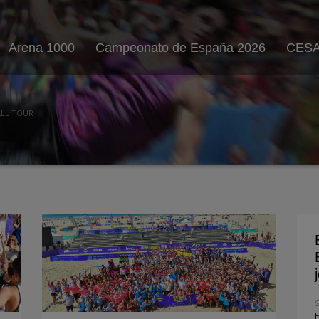
Arena 1000
Campeonato de España 2026
CESA
ALL TOUR