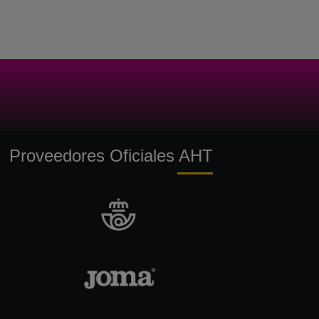
Proveedores Oficiales AHT