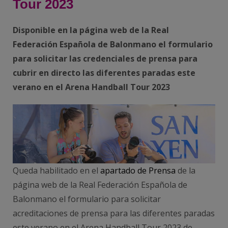
Tour 2023
Disponible en la página web de la Real
Federación Española de Balonmano el formulario
para solicitar las credenciales de prensa para
cubrir en directo las diferentes paradas este
verano en el Arena Handball Tour 2023
Queda habilitado en el
apartado de Prensa
de la
página web de la Real Federación Española de
Balonmano el formulario para solicitar
acreditaciones de prensa para las diferentes paradas
este verano en el Arena Handball Tour 2023 de