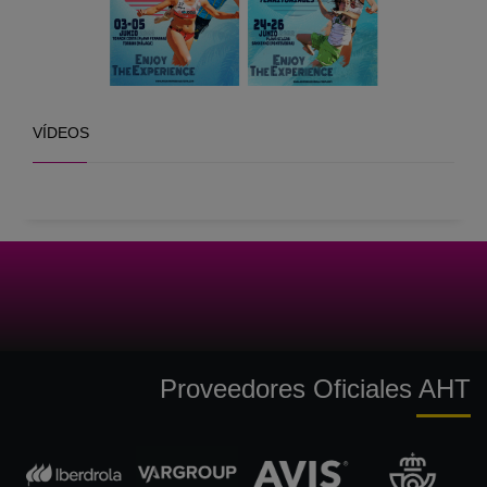
VÍDEOS
Proveedores Oficiales AHT