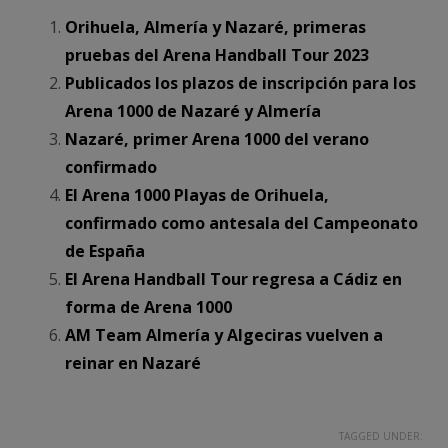
Orihuela, Almería y Nazaré, primeras
pruebas del Arena Handball Tour 2023
Publicados los plazos de inscripción para los
Arena 1000 de Nazaré y Almería
Nazaré, primer Arena 1000 del verano
confirmado
El Arena 1000 Playas de Orihuela,
confirmado como antesala del Campeonato
de España
El Arena Handball Tour regresa a Cádiz en
forma de Arena 1000
AM Team Almería y Algeciras vuelven a
reinar en Nazaré
TAGGED UNDER: