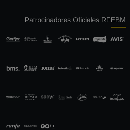
Patrocinadores Oficiales RFEBM