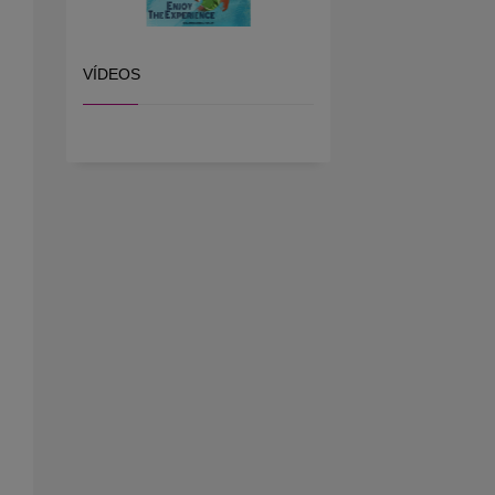
VÍDEOS