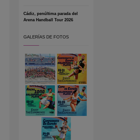
Cádiz, penúltima parada del
Arena Handball Tour 2026
GALERÍAS DE FOTOS