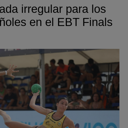
da irregular para los
ñoles en el EBT Finals