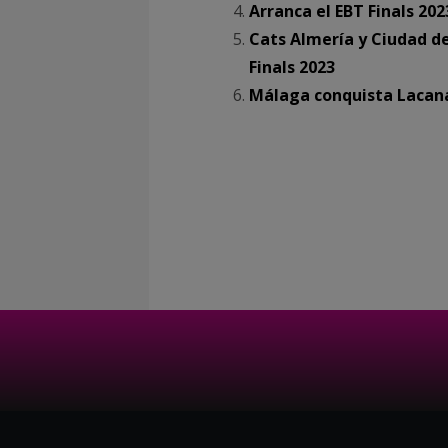
Arranca el EBT Finals 202
Cats Almería y Ciudad de
Finals 2023
Málaga conquista Lacanau