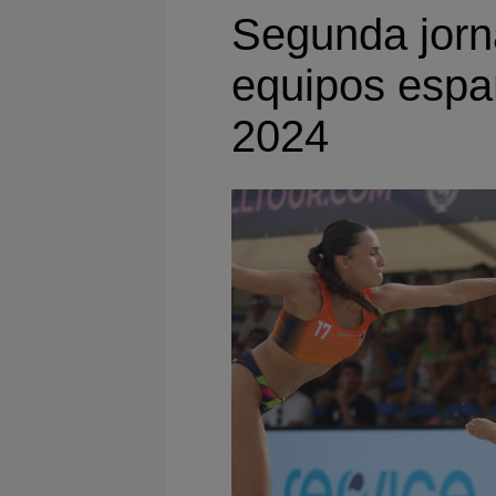
Segunda jorna
equipos espa
2024