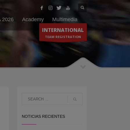
 2026
Academy
Multimedia
INTERNATIONAL
TEAM REGISTRATION
NOTICIAS RECIENTES