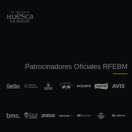
Patrocinadores Oficiales RFEBM