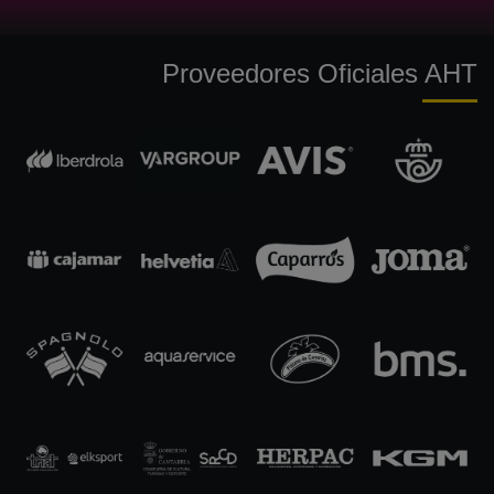
Proveedores Oficiales AHT