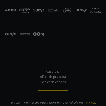
Aviso legal
Política de privacidad
Política de cookies
© 2020. Todos los derechos reservados. Desarrollado por
TOOOLS
.