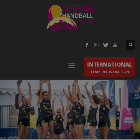
INTERNATIONAL
TEAM REGISTRATION