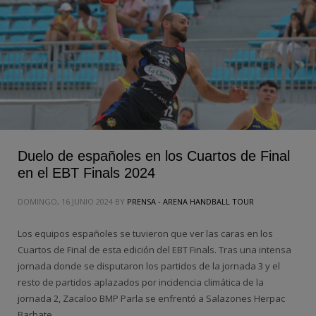
Duelo de españoles en los Cuartos de Final
en el EBT Finals 2024
DOMINGO, 16 JUNIO 2024
BY
PRENSA - ARENA HANDBALL TOUR
Los equipos españoles se tuvieron que ver las caras en los
Cuartos de Final de esta edición del EBT Finals. Tras una intensa
jornada donde se disputaron los partidos de la jornada 3 y el
resto de partidos aplazados por incidencia climática de la
jornada 2, Zacaloo BMP Parla se enfrentó a Salazones Herpac
Barbate