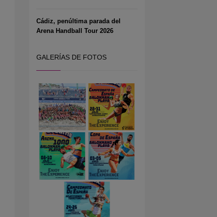
Cádiz, penúltima parada del
Arena Handball Tour 2026
GALERÍAS DE FOTOS