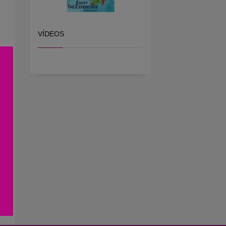
VÍDEOS