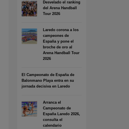
Desvelado el ranking
del Arena Handball
Tour 2026
Laredo corona a los
campeones de
España y pone el
broche de oro al
Arena Handball Tour
2026
El Campeonato de España de
Balonmano Playa entra en su
jornada decisiva en Laredo
Arranca el
Campeonato de
España Laredo 2026,
consulta el
calendario