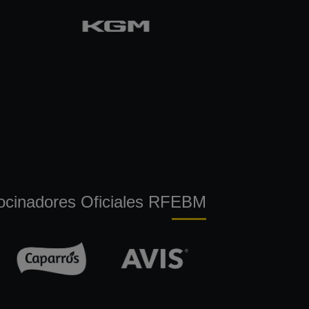
ocinadores Oficiales RFEBM