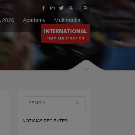
 2026
Academy
Multimedia
INTERNATIONAL
TEAM REGISTRATION
NOTICIAS RECIENTES