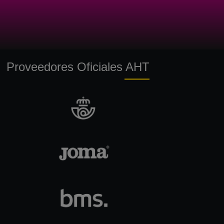
Proveedores Oficiales AHT