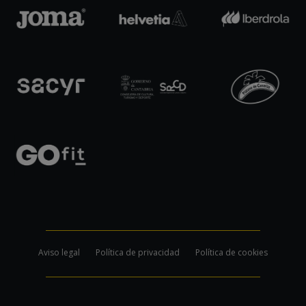
Aviso legal
Política de privacidad
Política de cookies