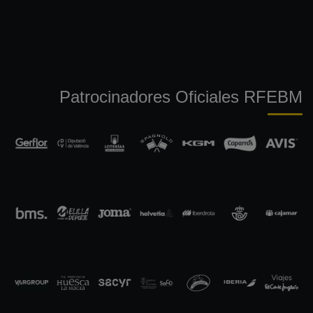
Patrocinadores Oficiales RFEBM