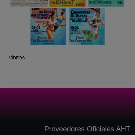
VÍDEOS
Proveedores Oficiales AHT