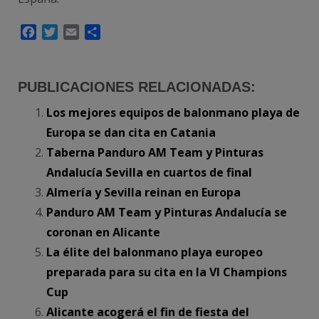
Facebook
Twitter
Email
Compartir
PUBLICACIONES RELACIONADAS:
Los mejores equipos de balonmano playa de
Europa se dan cita en Catania
Taberna Panduro AM Team y Pinturas
Andalucía Sevilla en cuartos de final
Almería y Sevilla reinan en Europa
Panduro AM Team y Pinturas Andalucía se
coronan en Alicante
La élite del balonmano playa europeo
preparada para su cita en la VI Champions
Cup
Alicante acogerá el fin de fiesta del