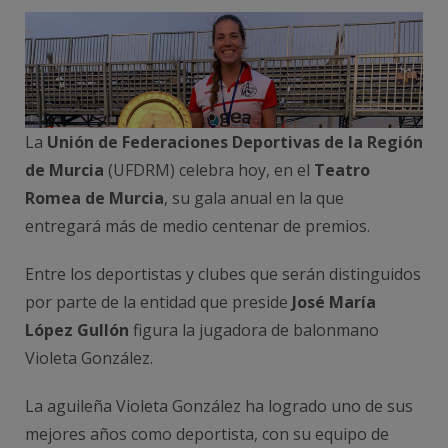
La
Unión de Federaciones Deportivas de la Región
de Murcia
(UFDRM) celebra hoy, en el
Teatro
Romea de Murcia
, su gala anual en la que
entregará más de medio centenar de premios.
Entre los deportistas y clubes que serán distinguidos
por parte de la entidad que preside
José María
López Gullón
figura la jugadora de balonmano
Violeta González.
La aguileña Violeta González ha logrado uno de sus
mejores años como deportista, con su equipo de