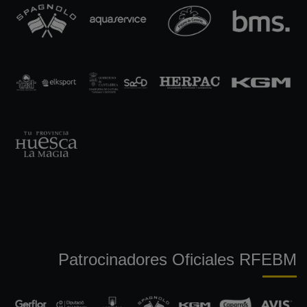
Patrocinadores Oficiales RFEBM