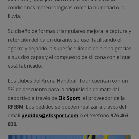
condiciones meteorológicas como la humedad o la
lluvia.
Su diseño de formas triangulares mejora la captura y
retención del balón durante su uso, facilitando el
agarre y dejando la superficie limpia de arena gracias
a sus dos capas y el compuesto de silicona con el que
está fabricado.
Los clubes del Arena Handball Tour cuentan con un
5% de descuento para la adquisición de material
deportivo a través de
Elk Sport
, el proveedor de la
RFEBM
. Los pedidos se pueden realizar a través del
email
pedidos@elksport.com
o el teléfono
976 463
820
.