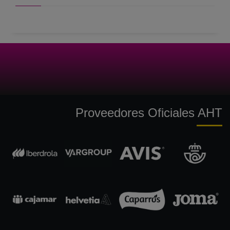
Proveedores Oficiales AHT