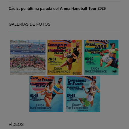
Cádiz, penúltima parada del Arena Handball Tour 2026
GALERÍAS DE FOTOS
VÍDEOS