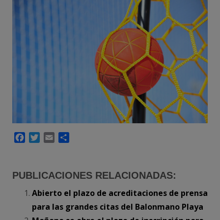
Facebook
Twitter
Email
Compartir
PUBLICACIONES RELACIONADAS:
Abierto el plazo de acreditaciones de prensa
para las grandes citas del Balonmano Playa