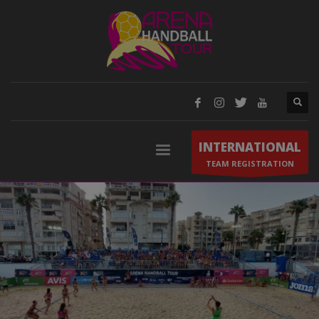
INTERNATIONAL
TEAM REGISTRATION