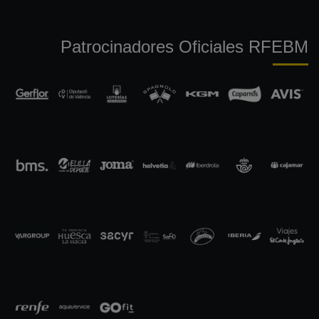
Patrocinadores Oficiales RFEBM