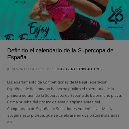
Definido el calendario de la Supercopa de
España
JUEVES, 26 AGOSTO 2021
BY
PRENSA - ARENA HANDBALL TOUR
El Departamento de Competiciones de la Real Federación
Española de Balonmano ha hecho público el calendario de la
primera edición de la Supercopa de España de balonmano playa,
última prueba del circuito de esta disciplina antes del
Campeonato de España de Selecciones Autonómicas. Melilla
acogerá esta prueba, que se celebrará en dos pistas instaladas
en