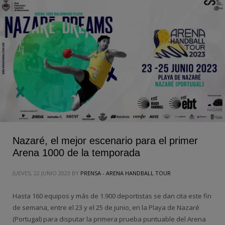
Nazaré, el mejor escenario para el primer
Arena 1000 de la temporada
JUEVES, 22 JUNIO 2023
BY
PRENSA - ARENA HANDBALL TOUR
Hasta 160 equipos y más de 1.900 deportistas se dan cita este fin
de semana, entre el 23 y el 25 de junio, en la Playa de Nazaré
(Portugal) para disputar la primera prueba puntuable del Arena