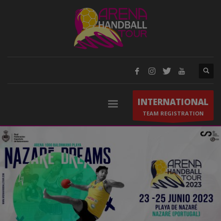
INTERNATIONAL
TEAM REGISTRATION