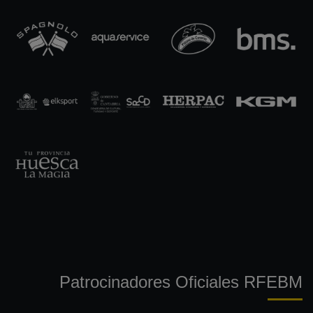
Patrocinadores Oficiales RFEBM