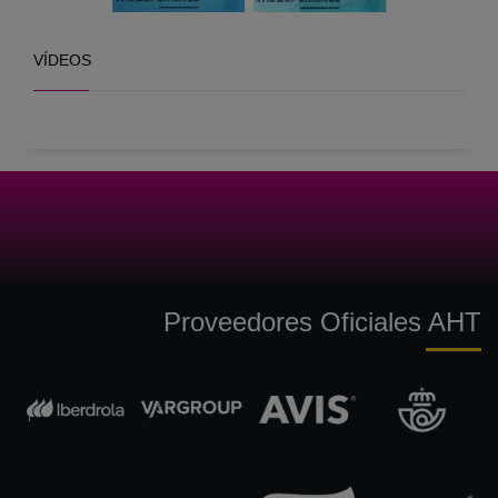
VÍDEOS
Proveedores Oficiales AHT