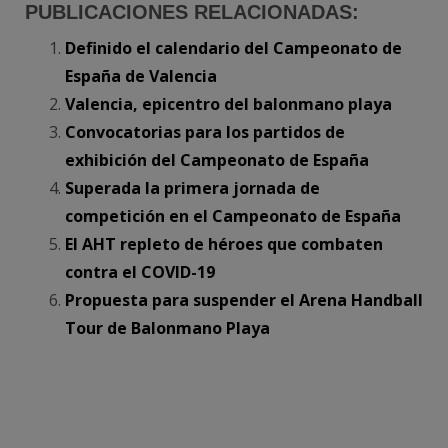
PUBLICACIONES RELACIONADAS:
Definido el calendario del Campeonato de
España de Valencia
Valencia, epicentro del balonmano playa
Convocatorias para los partidos de
exhibición del Campeonato de España
Superada la primera jornada de
competición en el Campeonato de España
El AHT repleto de héroes que combaten
contra el COVID-19
Propuesta para suspender el Arena Handball
Tour de Balonmano Playa