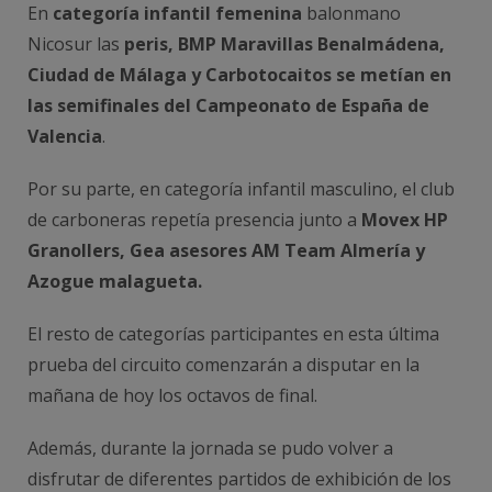
En
categoría infantil femenina
balonmano
Nicosur las
peris, BMP Maravillas Benalmádena,
Ciudad de Málaga y Carbotocaitos se metían en
las semifinales del Campeonato de España de
Valencia
.
Por su parte, en categoría infantil masculino, el club
de carboneras repetía presencia junto a
Movex HP
Granollers, Gea asesores AM Team Almería y
Azogue malagueta.
El resto de categorías participantes en esta última
prueba del circuito comenzarán a disputar en la
mañana de hoy los octavos de final.
Además, durante la jornada se pudo volver a
disfrutar de diferentes partidos de exhibición de los