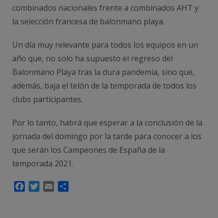
combinados nacionales frente a combinados AHT y
la selección francesa de balonmano playa.
Un día muy relevante para todos los equipos en un
año que, no solo ha supuesto el regreso del
Balonmano Playa tras la dura pandemia, sino que,
además, baja el telón de la temporada de todos los
clubs participantes.
Por lo tanto, habrá que esperar a la conclusión de la
jornada del domingo por la tarde para conocer a los
que serán los Campeones de España de la
temporada 2021.
Facebook
Twitter
Email
Compartir