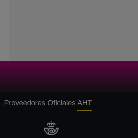
Proveedores Oficiales AHT