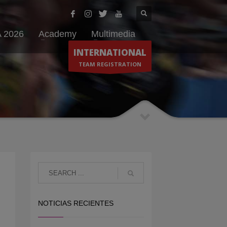
 2026
Academy
Multimedia
INTERNATIONAL
TEAM REGISTRATION
NOTICIAS RECIENTES