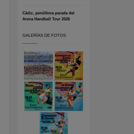
Cádiz, penúltima parada del
Arena Handball Tour 2026
GALERÍAS DE FOTOS