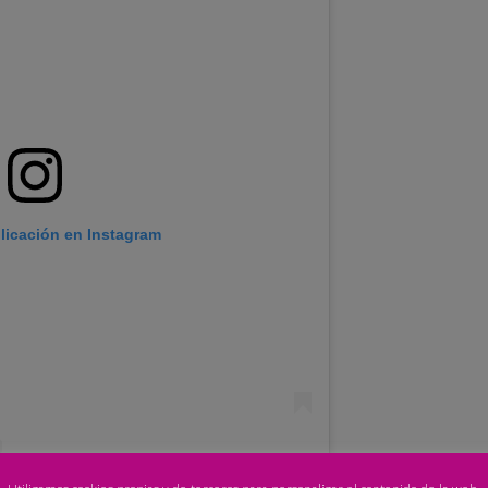
blicación en Instagram