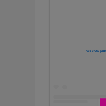
Ver esta pu