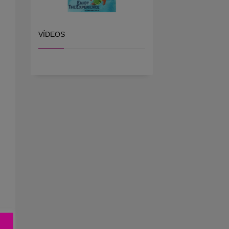
VÍDEOS