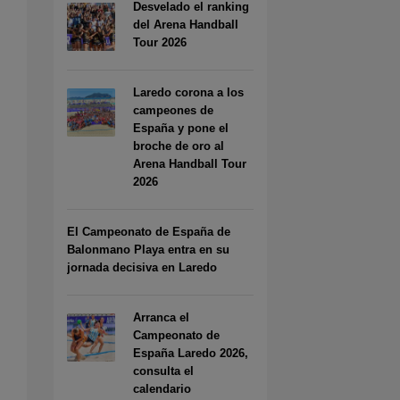
Desvelado el ranking
del Arena Handball
Tour 2026
Laredo corona a los
campeones de
España y pone el
broche de oro al
Arena Handball Tour
2026
El Campeonato de España de
Balonmano Playa entra en su
jornada decisiva en Laredo
Arranca el
Campeonato de
España Laredo 2026,
consulta el
calendario