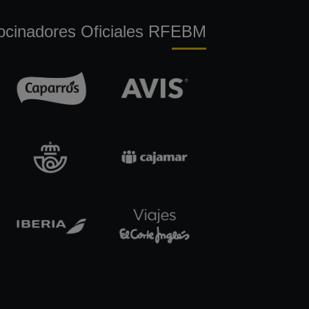
ocinadores Oficiales RFEBM