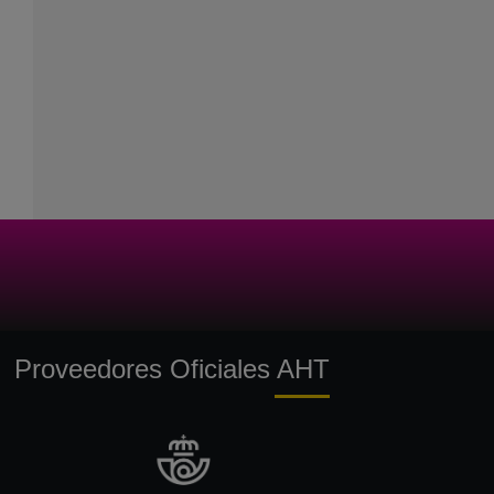
Proveedores Oficiales AHT