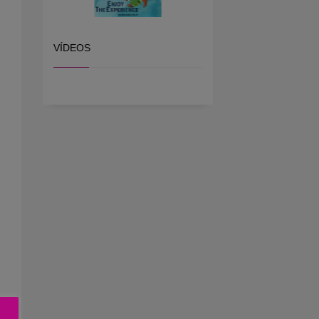
VÍDEOS