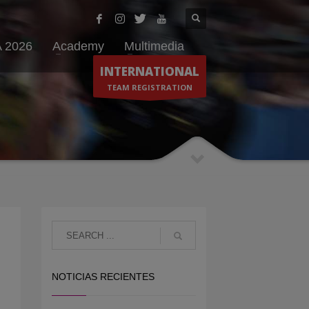
 2026
Academy
Multimedia
INTERNATIONAL
TEAM REGISTRATION
NOTICIAS RECIENTES