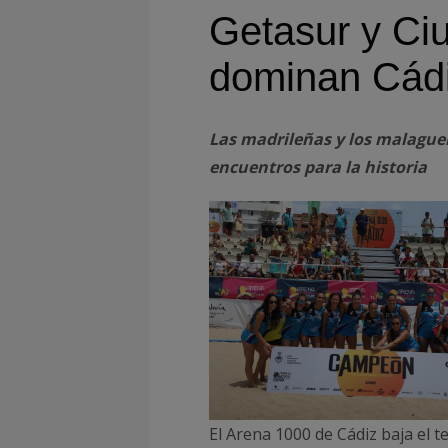
Getasur y Ci
dominan Cád
Las madrileñas y los malagueñ
encuentros para la historia
El Arena 1000 de Cádiz baja el 