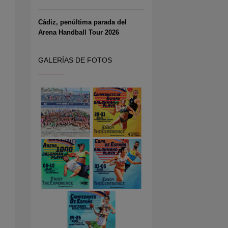
Cádiz, penúltima parada del
Arena Handball Tour 2026
GALERÍAS DE FOTOS