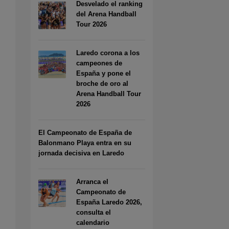
Desvelado el ranking
del Arena Handball
Tour 2026
Laredo corona a los
campeones de
España y pone el
broche de oro al
Arena Handball Tour
2026
El Campeonato de España de
Balonmano Playa entra en su
jornada decisiva en Laredo
Arranca el
Campeonato de
España Laredo 2026,
consulta el
calendario