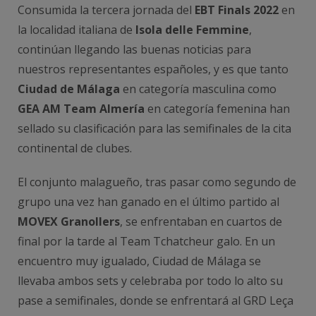
Consumida la tercera jornada del
EBT Finals 2022
en
la localidad italiana de
Isola delle Femmine
,
continúan llegando las buenas noticias para
nuestros representantes españoles, y es que tanto
Ciudad de Málaga
en categoría masculina como
GEA AM Team Almería
en categoría femenina han
sellado su clasificación para las semifinales de la cita
continental de clubes.
El conjunto malagueño, tras pasar como segundo de
grupo una vez han ganado en el último partido al
MOVEX Granollers
, se enfrentaban en cuartos de
final por la tarde al Team Tchatcheur galo. En un
encuentro muy igualado, Ciudad de Málaga se
llevaba ambos sets y celebraba por todo lo alto su
pase a semifinales, donde se enfrentará al GRD Leça