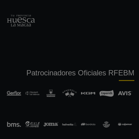
Patrocinadores Oficiales RFEBM