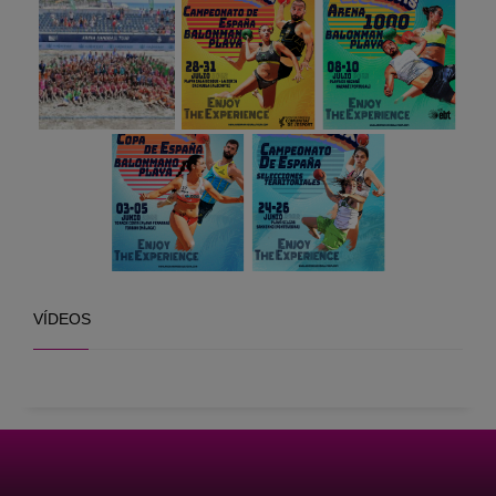
VÍDEOS