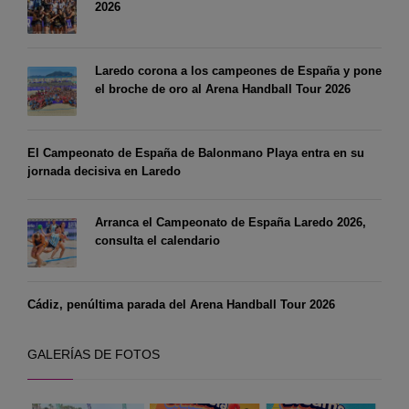
2026
Laredo corona a los campeones de España y pone
el broche de oro al Arena Handball Tour 2026
El Campeonato de España de Balonmano Playa entra en su
jornada decisiva en Laredo
Arranca el Campeonato de España Laredo 2026,
consulta el calendario
Cádiz, penúltima parada del Arena Handball Tour 2026
GALERÍAS DE FOTOS