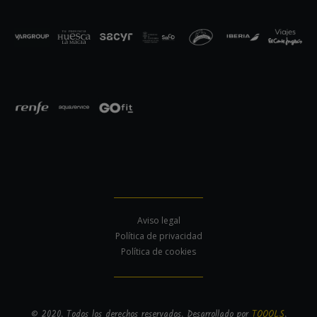
Aviso legal
Política de privacidad
Política de cookies
© 2020. Todos los derechos reservados. Desarrollado por
TOOOLS
.