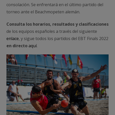
consolación. Se enfrentará en el último partido del
torneo ante el Beachmopeten alemán.
Consulta los horarios, resultados y clasificaciones
de los equipos españoles a través del siguiente
enlace
, y sigue todos los partidos del EBT Finals 2022
en directo
aquí
.