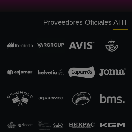
Proveedores Oficiales AHT