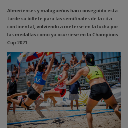
Almerienses y malagueños han conseguido esta
tarde su billete para las semifinales de la cita
continental, volviendo a meterse en la lucha por
las medallas como ya ocurriese en la Champions
Cup 2021