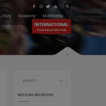
 2026
Academy
Multimedia
INTERNATIONAL
TEAM REGISTRATION
NOTICIAS RECIENTES