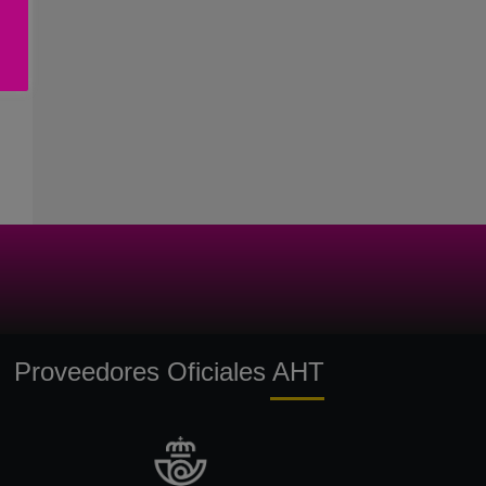
Proveedores Oficiales AHT