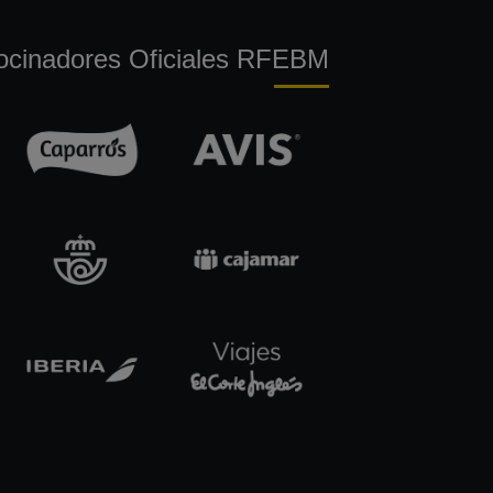
ocinadores Oficiales RFEBM