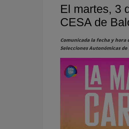
El martes, 3 d
CESA de Bal
Comunicada la fecha y hora 
Selecciones Autonómicas de