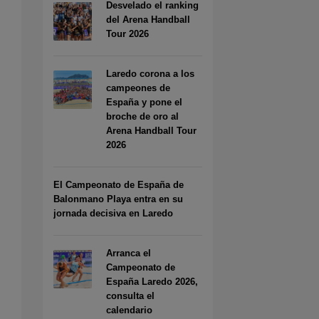
Desvelado el ranking
del Arena Handball
Tour 2026
Laredo corona a los
campeones de
España y pone el
broche de oro al
Arena Handball Tour
2026
El Campeonato de España de
Balonmano Playa entra en su
jornada decisiva en Laredo
Arranca el
Campeonato de
España Laredo 2026,
consulta el
calendario