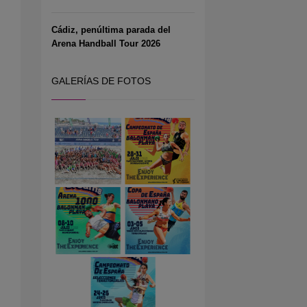
Cádiz, penúltima parada del
Arena Handball Tour 2026
GALERÍAS DE FOTOS