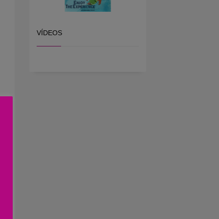
VÍDEOS