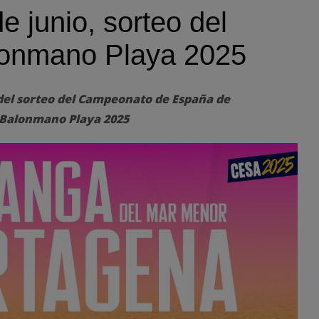
e junio, sorteo del
onmano Playa 2025
del sorteo del Campeonato de España de
 Balonmano Playa 2025