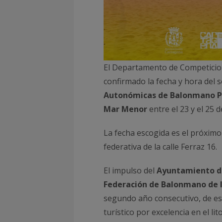
El Departamento de Competicio
confirmado la fecha y hora del 
Autonómicas de Balonmano P
Mar Menor
entre el 23 y el 25 d
La fecha escogida es el próximo m
federativa de la calle Ferraz 16.
El impulso del
Ayuntamiento d
Federación de Balonmano de 
segundo año consecutivo, de e
turístico por excelencia en el l