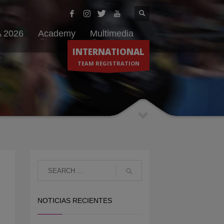
 2026
Academy
Multimedia
INTERNATIONAL
TEAM REGISTRATION
NOTICIAS RECIENTES