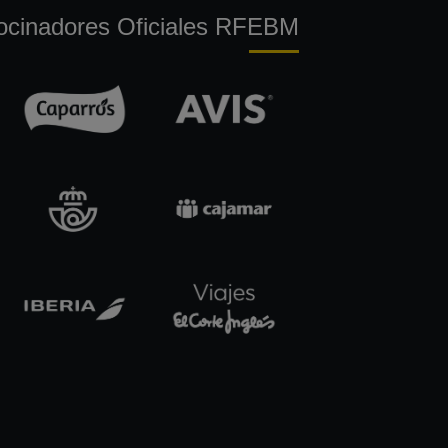
ocinadores Oficiales RFEBM