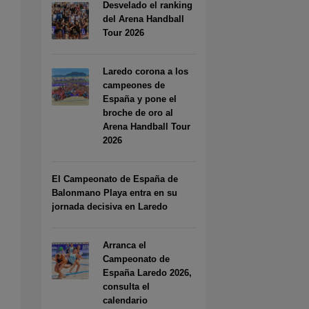
Desvelado el ranking
del Arena Handball
Tour 2026
Laredo corona a los
campeones de
España y pone el
broche de oro al
Arena Handball Tour
2026
El Campeonato de España de
Balonmano Playa entra en su
jornada decisiva en Laredo
Arranca el
Campeonato de
España Laredo 2026,
consulta el
calendario