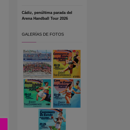
Cádiz, penúltima parada del
Arena Handball Tour 2026
GALERÍAS DE FOTOS