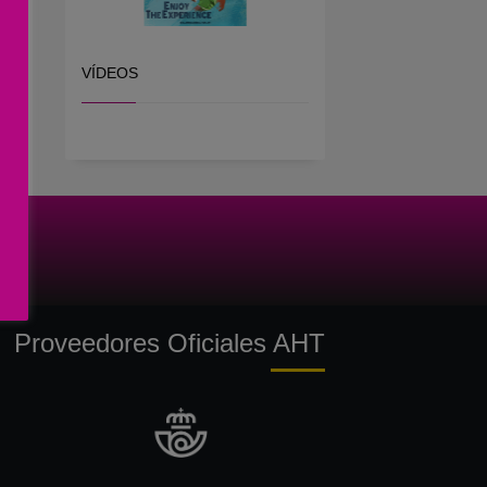
VÍDEOS
Proveedores Oficiales AHT