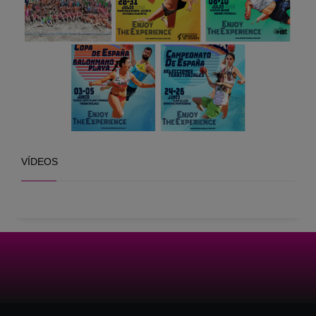
VÍDEOS