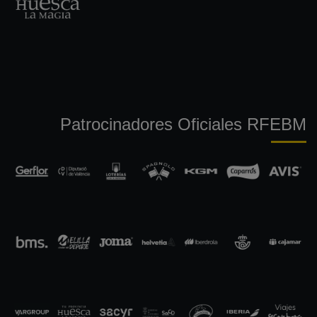
Patrocinadores Oficiales RFEBM