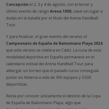
Concepción
el 2, 3 y 4 de agosto, con el tercer y
último evento de rango
Arena 1000
, clave sin lugar a
dudas en la batalla por el título del Arena Handball
Tour.
Y para finalizar, el gran evento del verano: el
Campeonato de España de Balonmano Playa 2024
que este verano se celebra en Cádiz. La cuna de esta
modalidad deportiva en España permanece en el
calendario estival del Arena Handball Tour para
albergar un torneo que el pasado curso conseguía
juntar en Almería a más de 300 equipos y 3.500
deportistas.
Resta por conocer únicamente el destino de la Copa
de España de Balonmano Playa, algo que