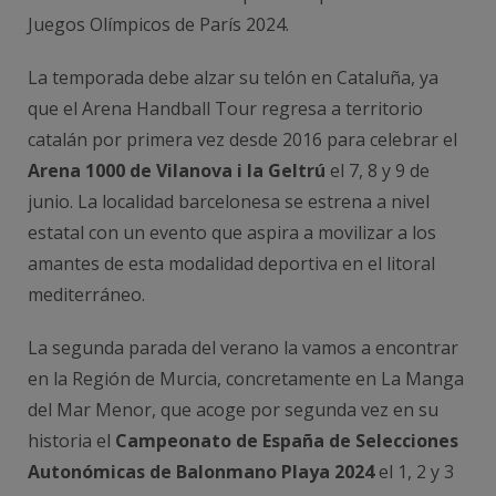
Juegos Olímpicos de París 2024.
La temporada debe alzar su telón en Cataluña, ya
que el Arena Handball Tour regresa a territorio
catalán por primera vez desde 2016 para celebrar el
Arena 1000 de Vilanova i la Geltrú
el 7, 8 y 9 de
junio. La localidad barcelonesa se estrena a nivel
estatal con un evento que aspira a movilizar a los
amantes de esta modalidad deportiva en el litoral
mediterráneo.
La segunda parada del verano la vamos a encontrar
en la Región de Murcia, concretamente en La Manga
del Mar Menor, que acoge por segunda vez en su
historia el
Campeonato de España de Selecciones
Autonómicas de Balonmano Playa 2024
el 1, 2 y 3