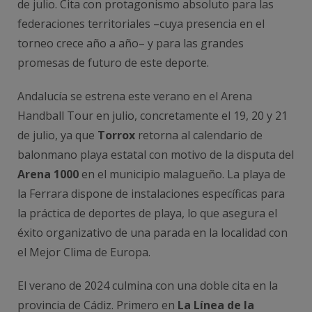
de julio. Cita con protagonismo absoluto para las
federaciones territoriales –cuya presencia en el
torneo crece año a año– y para las grandes
promesas de futuro de este deporte.
Andalucía se estrena este verano en el Arena
Handball Tour en julio, concretamente el 19, 20 y 21
de julio, ya que
Torrox
retorna al calendario de
balonmano playa estatal con motivo de la disputa del
Arena 1000
en el municipio malagueño. La playa de
la Ferrara dispone de instalaciones específicas para
la práctica de deportes de playa, lo que asegura el
éxito organizativo de una parada en la localidad con
el Mejor Clima de Europa.
El verano de 2024 culmina con una doble cita en la
provincia de Cádiz. Primero en
La Línea de la