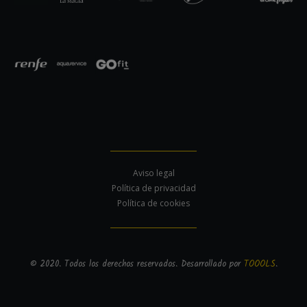
Aviso legal
Política de privacidad
Política de cookies
© 2020. Todos los derechos reservados. Desarrollado por
TOOOLS
.