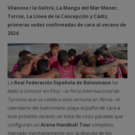
Vilanova i la Geltrú, La Manga del Mar Menor,
Torrox, La Línea de la Concepción y Cádiz,
primeras sedes confirmadas de cara al verano de
2024
La
Real Federación Española de Balonmano
ha
dado a conocer en Fitur –
la Feria Internacional de
Turismo que se celebra esta semana en Ifema
– el
calendario del balonmano playa español de cara a
este próximo verano: un total de cinco paradas que
configuran un
Arena Handball Tour
completo,
marcado inevitablemente por la disputa de los