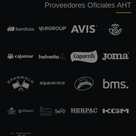
Proveedores Oficiales AHT