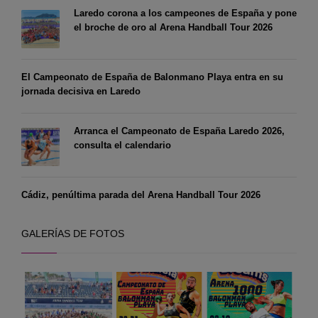
Laredo corona a los campeones de España y pone
el broche de oro al Arena Handball Tour 2026
El Campeonato de España de Balonmano Playa entra en su
jornada decisiva en Laredo
Arranca el Campeonato de España Laredo 2026,
consulta el calendario
Cádiz, penúltima parada del Arena Handball Tour 2026
GALERÍAS DE FOTOS