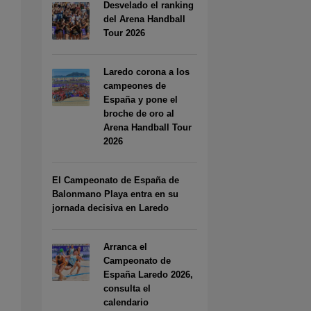
Desvelado el ranking
del Arena Handball
Tour 2026
Laredo corona a los
campeones de
España y pone el
broche de oro al
Arena Handball Tour
2026
El Campeonato de España de
Balonmano Playa entra en su
jornada decisiva en Laredo
Arranca el
Campeonato de
España Laredo 2026,
consulta el
calendario