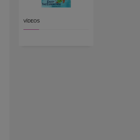
VÍDEOS