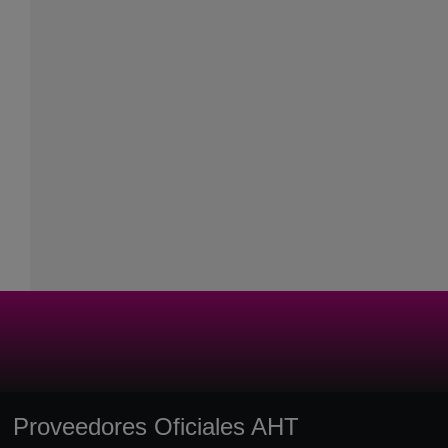
Proveedores Oficiales AHT