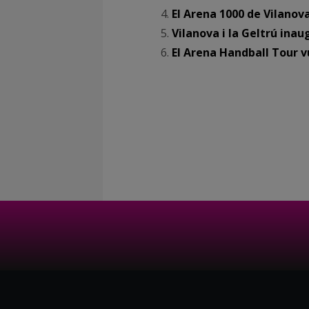
El Arena 1000 de Vilanova
Vilanova i la Geltrú ina
El Arena Handball Tour v