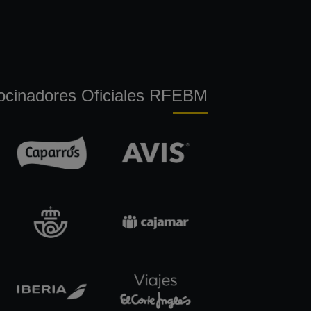
ocinadores Oficiales RFEBM