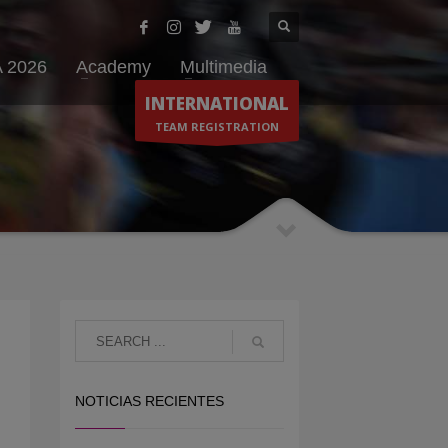
 2026
Academy
Multimedia
INTERNATIONAL
TEAM REGISTRATION
NOTICIAS RECIENTES