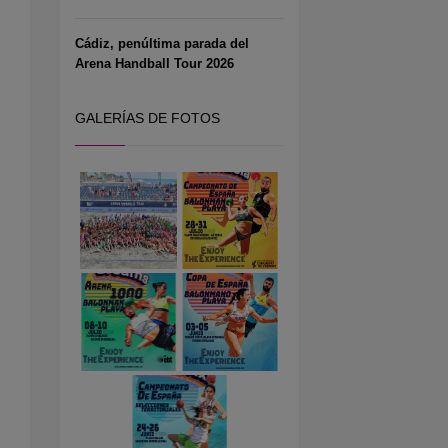
Cádiz, penúltima parada del
Arena Handball Tour 2026
GALERÍAS DE FOTOS