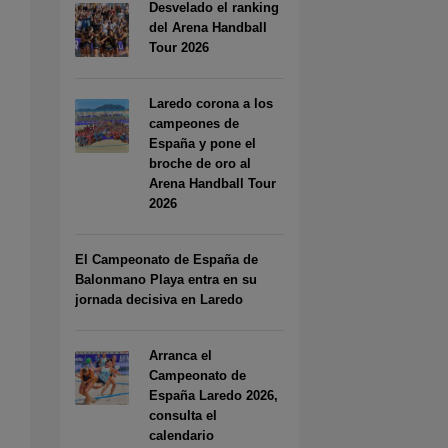
Desvelado el ranking
del Arena Handball
Tour 2026
Laredo corona a los
campeones de
España y pone el
broche de oro al
Arena Handball Tour
2026
El Campeonato de España de
Balonmano Playa entra en su
jornada decisiva en Laredo
Arranca el
Campeonato de
España Laredo 2026,
consulta el
calendario