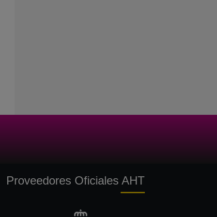
Proveedores Oficiales AHT