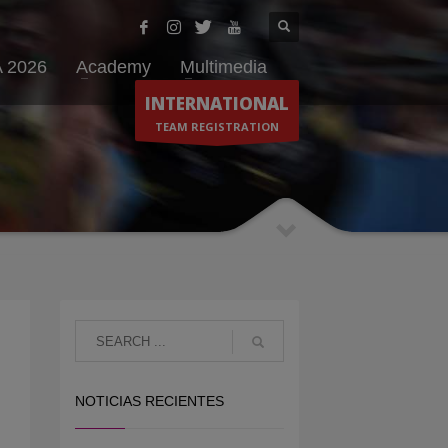
 2026
Academy
Multimedia
INTERNATIONAL
TEAM REGISTRATION
NOTICIAS RECIENTES