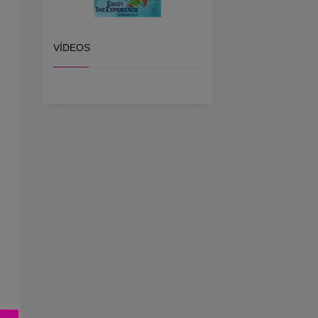
VÍDEOS