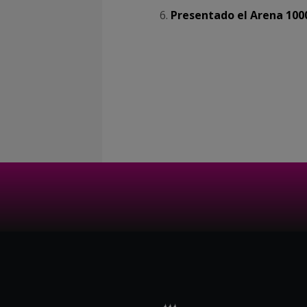
Presentado el Arena 100