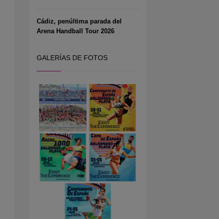
Cádiz, penúltima parada del
Arena Handball Tour 2026
GALERÍAS DE FOTOS