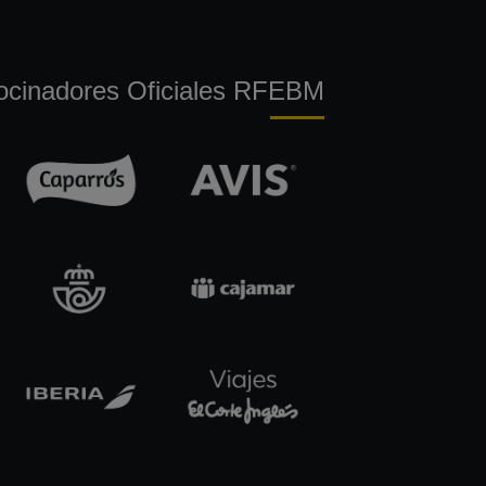
ocinadores Oficiales RFEBM