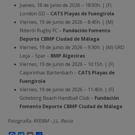
Jueves, 18 de junio de 2026 – 18:00h. | (F)
London GD –
CATS Playas de Fuengirola
Viernes, 19 de junio de 2026 – 8:45h. | (M)
Niterói Rugby FC –
Fundación Fomento
Deporte CBMP Ciudad de Málaga
Viernes, 19 de junio de 2026 – 9:30h. | (M) GRD
Leça – Spar –
BMP Algeciras
Viernes, 19 de junio de 2026 – 10:15h. | (F)
Caipirinhas Bartenbach –
CATS Playas de
Fuengirola
Viernes, 19 de junio de 2026 – 11:45h. | (F)
Göteborg Beach Handball Club –
Fundación
Fomento Deporte CBMP Ciudad de Málaga
Fotografía: RFEBM – J.L. Recio