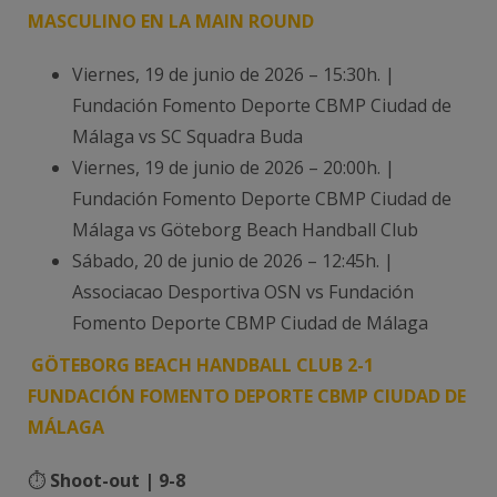
MASCULINO EN LA MAIN ROUND
Viernes, 19 de junio de 2026 – 15:30h. |
Fundación Fomento Deporte CBMP Ciudad de
Málaga vs SC Squadra Buda
Viernes, 19 de junio de 2026 – 20:00h. |
Fundación Fomento Deporte CBMP Ciudad de
Málaga vs Göteborg Beach Handball Club
Sábado, 20 de junio de 2026 – 12:45h. |
Associacao Desportiva OSN vs Fundación
Fomento Deporte CBMP Ciudad de Málaga
GÖTEBORG BEACH HANDBALL CLUB 2-1
FUNDACIÓN FOMENTO DEPORTE CBMP CIUDAD DE
MÁLAGA
⏱️
Shoot-out | 9-8