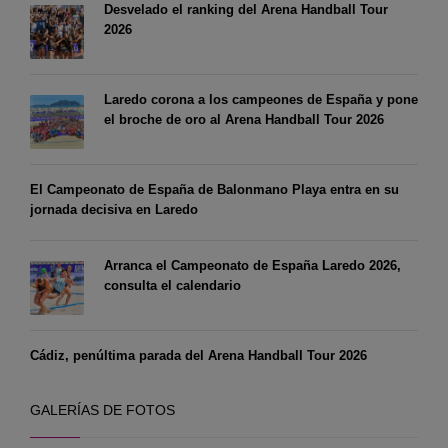
Desvelado el ranking del Arena Handball Tour
2026
Laredo corona a los campeones de España y pone
el broche de oro al Arena Handball Tour 2026
El Campeonato de España de Balonmano Playa entra en su
jornada decisiva en Laredo
Arranca el Campeonato de España Laredo 2026,
consulta el calendario
Cádiz, penúltima parada del Arena Handball Tour 2026
GALERÍAS DE FOTOS