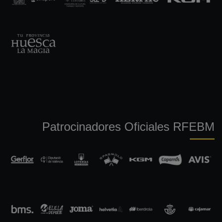
Patrocinadores Oficiales RFEBM