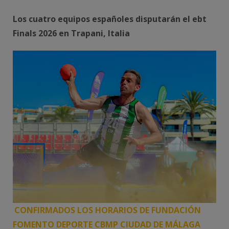
Los cuatro equipos españoles disputarán el ebt
Finals 2026 en Trapani, Italia
CONFIRMADOS LOS HORARIOS DE FUNDACIÓN
FOMENTO DEPORTE CBMP CIUDAD DE MÁLAGA