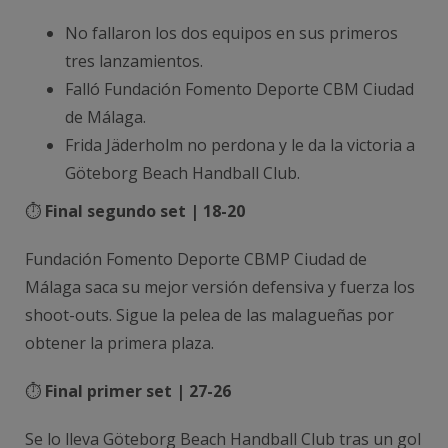
No fallaron los dos equipos en sus primeros
tres lanzamientos.
Falló Fundación Fomento Deporte CBM Ciudad
de Málaga.
Frida Jäderholm no perdona y le da la victoria a
Göteborg Beach Handball Club.
⏱️
Final segundo set | 18-20
Fundación Fomento Deporte CBMP Ciudad de
Málaga saca su mejor versión defensiva y fuerza los
shoot-outs. Sigue la pelea de las malagueñas por
obtener la primera plaza.
⏱️
Final primer set | 27-26
Se lo lleva Göteborg Beach Handball Club tras un gol