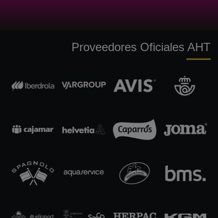
Proveedores Oficiales AHT