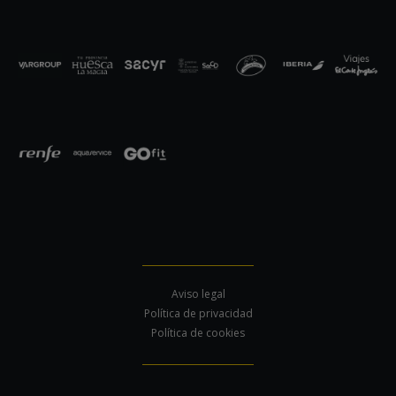
Aviso legal
Política de privacidad
Política de cookies