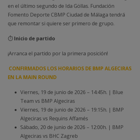
en el último segundo de Ida Göllas. Fundación
Fomento Deporte CBMP Ciudad de Málaga tendrá
que remontar si quiere ser primero de grupo.
⏱️
Inicio de partido
¡Arranca el partido por la primera posición!
CONFIRMADOS LOS HORARIOS DE BMP ALGECIRAS
EN LA MAIN ROUND
Viernes, 19 de junio de 2026 – 14:45h. | Blue
Team vs BMP Algeciras
Viernes, 19 de junio de 2026 – 19:15h. | BMP
Algeciras vs Requins Affamés
Sábado, 20 de junio de 2026 – 12:00h. | BMP
Algeciras vs BHC Zagreb