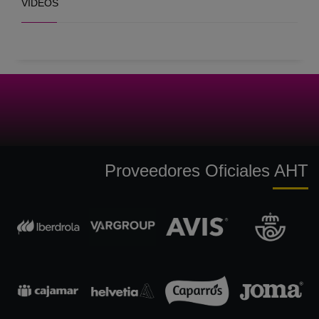
VÍDEOS
Proveedores Oficiales AHT