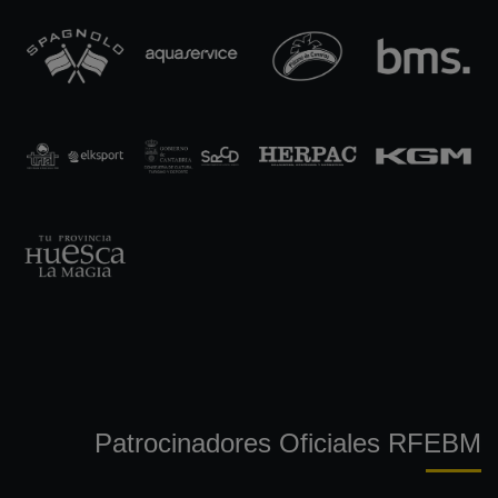
Patrocinadores Oficiales RFEBM