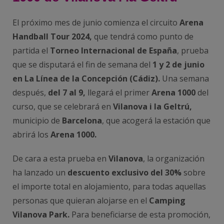
El próximo mes de junio comienza el circuito
Arena
Handball Tour 2024,
que tendrá como punto de
partida el
Torneo Internacional de España
, prueba
que se disputará el fin de semana del
1 y 2 de junio
en La Línea de la Concepción (Cádiz).
Una semana
después,
del 7 al 9,
llegará el primer
Arena 1000
del
curso, que se celebrará en
Vilanova i la Geltrú,
municipio de
Barcelona
, que acogerá la estación que
abrirá los
Arena 1000.
De cara a esta prueba en
Vilanova
, la organización
ha lanzado un
descuento exclusivo del 30%
sobre
el importe total en alojamiento, para todas aquellas
personas que quieran alojarse en el
Camping
Vilanova Park.
Para beneficiarse de esta promoción,