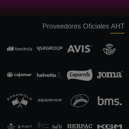
Proveedores Oficiales AHT