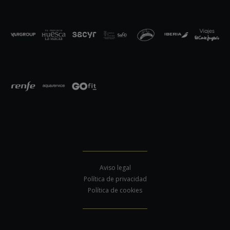
Aviso legal
Política de privacidad
Política de cookies