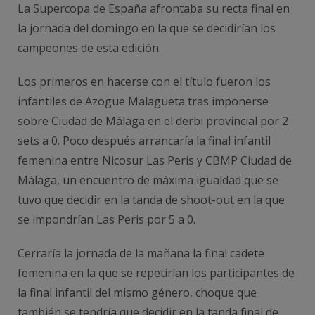
La Supercopa de España afrontaba su recta final en
la jornada del domingo en la que se decidirían los
campeones de esta edición.
Los primeros en hacerse con el título fueron los
infantiles de Azogue Malagueta tras imponerse
sobre Ciudad de Málaga en el derbi provincial por 2
sets a 0. Poco después arrancaría la final infantil
femenina entre Nicosur Las Peris y CBMP Ciudad de
Málaga, un encuentro de máxima igualdad que se
tuvo que decidir en la tanda de shoot-out en la que
se impondrían Las Peris por 5 a 0.
Cerraría la jornada de la mañana la final cadete
femenina en la que se repetirían los participantes de
la final infantil del mismo género, choque que
también se tendría que decidir en la tanda final de