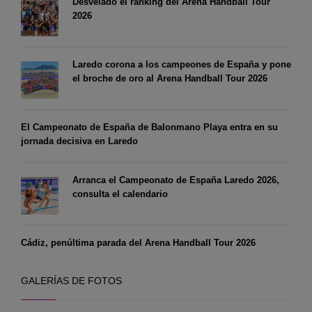
Desvelado el ranking del Arena Handball Tour
2026
Laredo corona a los campeones de España y pone
el broche de oro al Arena Handball Tour 2026
El Campeonato de España de Balonmano Playa entra en su
jornada decisiva en Laredo
Arranca el Campeonato de España Laredo 2026,
consulta el calendario
Cádiz, penúltima parada del Arena Handball Tour 2026
GALERÍAS DE FOTOS