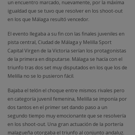
un encuentro marcado, nuevamente, por la máxima
igualdad que se tuvo que resolver en los shoot-out
en los que Málaga resultó vencedor.
El evento llegaba a su fin con las finales juveniles en
pista central, Ciudad de Málaga y Melilla Sport
Capital Virgen de la Victoria serían los protagonistas
de la primera en disputarse. Málaga se hacía con el
triunfo tras dos set muy disputados en los que los de
Melilla no se lo pusieron fácil.
Bajaba el telón el choque entre mismos rivales pero
en categoría juvenil femenina, Melilla se imponía por
dos tantos en el primer set dando paso a un
segundo tiempo muy emocionante que se resolvería
en los shoot-out. Una gran actuación de la portería
malagueña otorgaba el triunfo al conjunto andaluz.