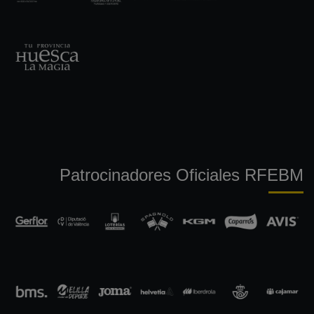
Patrocinadores Oficiales RFEBM