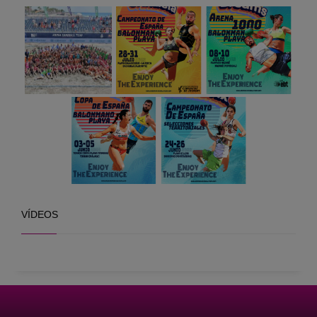
VÍDEOS