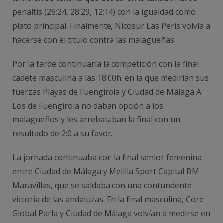
penaltis (26:24, 28:29, 12:14) con la igualdad como
plato principal. Finalmente, Nicosur Las Peris volvía a
hacerse con el título contra las malagueñas.
Por la tarde continuaría la competición con la final
cadete masculina a las 18:00h. en la que medirían sus
fuerzas Playas de Fuengirola y Ciudad de Málaga A.
Los de Fuengirola no daban opción a los
malagueños y les arrebataban la final con un
resultado de 2:0 a su favor.
La jornada continuaba con la final senior femenina
entre Ciudad de Málaga y Melilla Sport Capital BM
Maravillas, que se saldaba con una contundente
victoria de las andaluzas. En la final masculina, Core
Global Parla y Ciudad de Málaga volvían a medirse en