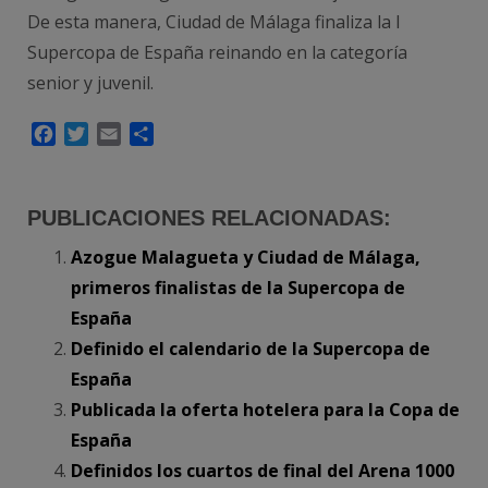
De esta manera, Ciudad de Málaga finaliza la I
Supercopa de España reinando en la categoría
senior y juvenil.
Facebook
Twitter
Email
Compartir
PUBLICACIONES RELACIONADAS:
Azogue Malagueta y Ciudad de Málaga,
primeros finalistas de la Supercopa de
España
Definido el calendario de la Supercopa de
España
Publicada la oferta hotelera para la Copa de
España
Definidos los cuartos de final del Arena 1000