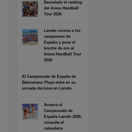
Desvelado el ranking
del Arena Handball
Tour 2026
Laredo corona a los
campeones de
España y pone el
broche de oro al
Arena Handball Tour
2026
El Campeonato de España de
Balonmano Playa entra en su
jornada decisiva en Laredo
Arranca el
Campeonato de
España Laredo 2026,
consulta el
calendario