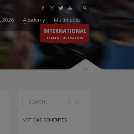
 2026
Academy
Multimedia
INTERNATIONAL
TEAM REGISTRATION
PLAYA
NOTICIAS RECIENTES