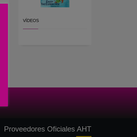
VÍDEOS
Proveedores Oficiales AHT