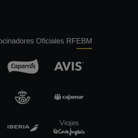
ocinadores Oficiales RFEBM