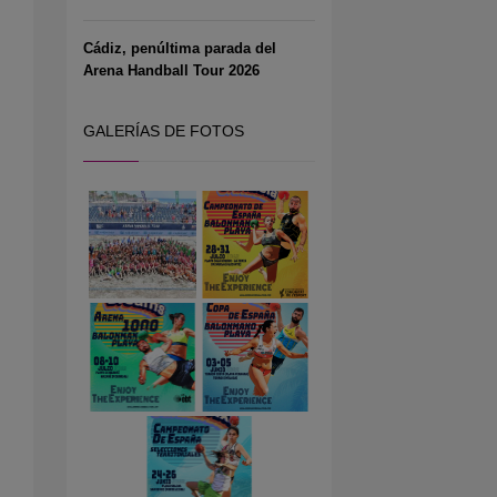
Cádiz, penúltima parada del
Arena Handball Tour 2026
GALERÍAS DE FOTOS