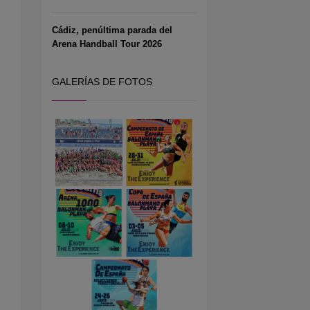
Cádiz, penúltima parada del
Arena Handball Tour 2026
GALERÍAS DE FOTOS