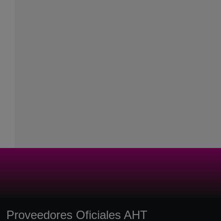
Proveedores Oficiales AHT