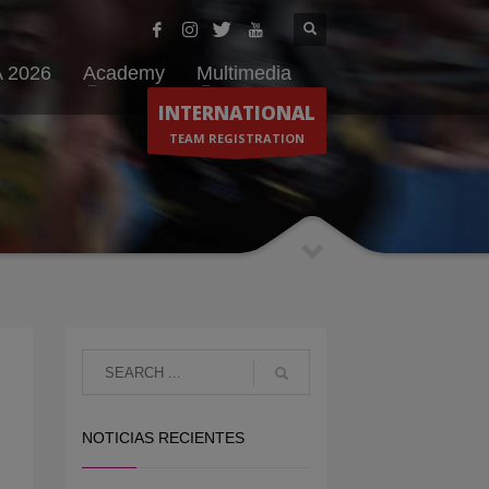
 2026
Academy
Multimedia
INTERNATIONAL
TEAM REGISTRATION
NOTICIAS RECIENTES