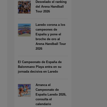
Desvelado el ranking
del Arena Handball
Tour 2026
Laredo corona a los
campeones de
España y pone el
broche de oro al
Arena Handball Tour
2026
El Campeonato de España de
Balonmano Playa entra en su
jornada decisiva en Laredo
Arranca el
Campeonato de
España Laredo 2026,
consulta el
calendario