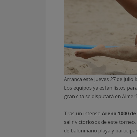
Arranca este jueves 27 de julio
Los equipos ya están listos para
gran cita se disputará en Almerí
Tras un intenso
Arena 1000 de
salir victoriosos de este torneo
de balonmano playa y particip