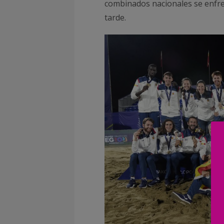
combinados nacionales se enfren
tarde.