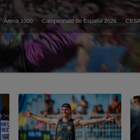
Arena 1000
Campeonato de España 2026
CESA