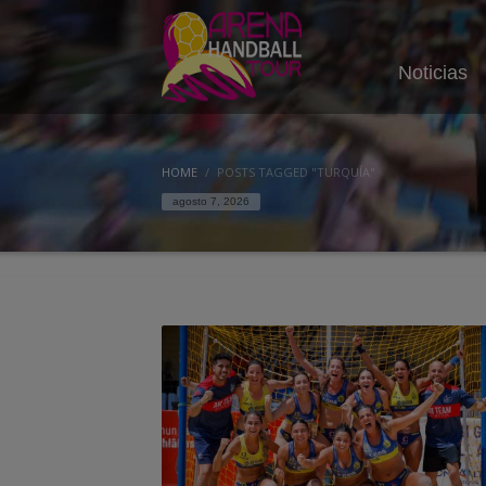
Noticias
HOME
POSTS TAGGED "TURQUÍA"
agosto 7, 2026