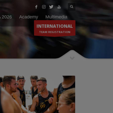
 2026
Academy
Multimedia
INTERNATIONAL
TEAM REGISTRATION