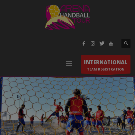
INTERNATIONAL
TEAM REGISTRATION