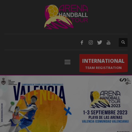
INTERNATIONAL
TEAM REGISTRATION