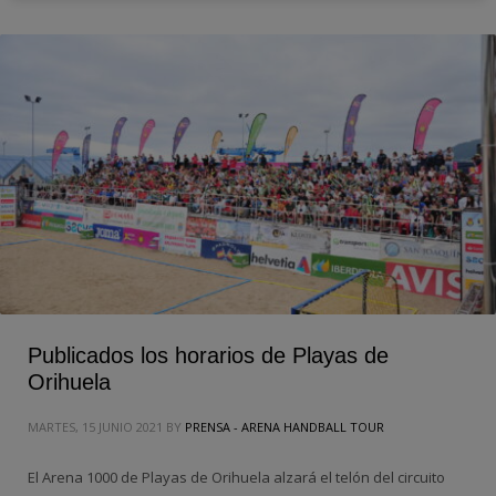
Publicados los horarios de Playas de
Orihuela
MARTES, 15 JUNIO 2021
BY
PRENSA - ARENA HANDBALL TOUR
El Arena 1000 de Playas de Orihuela alzará el telón del circuito