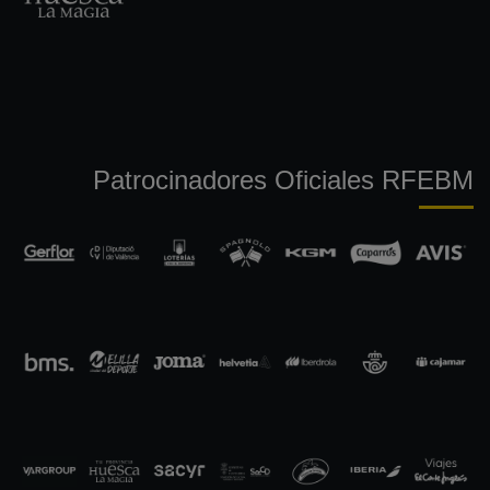
Patrocinadores Oficiales RFEBM