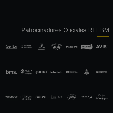
Patrocinadores Oficiales RFEBM