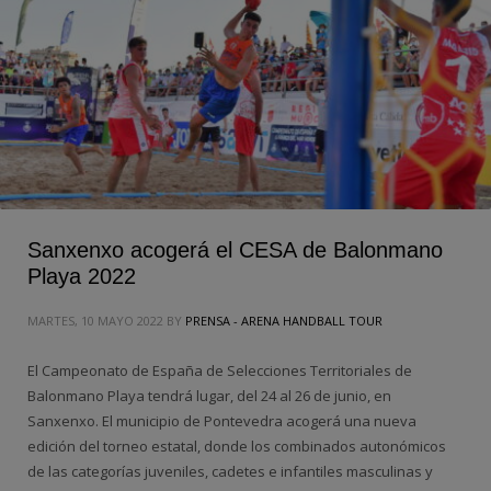
Sanxenxo acogerá el CESA de Balonmano
Playa 2022
MARTES, 10 MAYO 2022
BY
PRENSA - ARENA HANDBALL TOUR
El Campeonato de España de Selecciones Territoriales de
Balonmano Playa tendrá lugar, del 24 al 26 de junio, en
Sanxenxo. El municipio de Pontevedra acogerá una nueva
edición del torneo estatal, donde los combinados autonómicos
de las categorías juveniles, cadetes e infantiles masculinas y