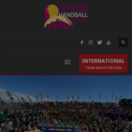
INTERNATIONAL
TEAM REGISTRATION