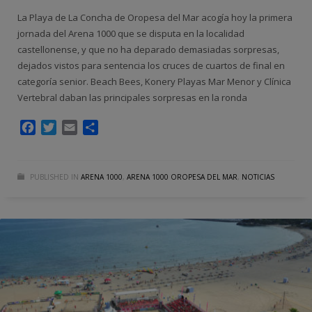
La Playa de La Concha de Oropesa del Mar acogía hoy la primera
jornada del Arena 1000 que se disputa en la localidad
castellonense, y que no ha deparado demasiadas sorpresas,
dejados vistos para sentencia los cruces de cuartos de final en
categoría senior. Beach Bees, Konery Playas Mar Menor y Clínica
Vertebral daban las principales sorpresas en la ronda
Facebook
Twitter
Email
Compartir
PUBLISHED IN
ARENA 1000
,
ARENA 1000 OROPESA DEL MAR
,
NOTICIAS