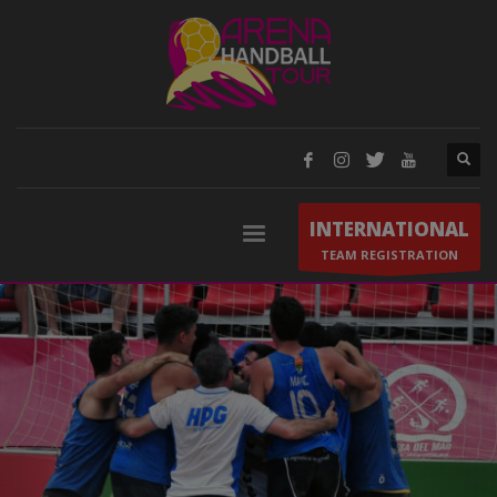
INTERNATIONAL
TEAM REGISTRATION