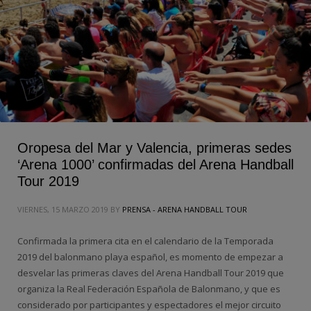
Oropesa del Mar y Valencia, primeras sedes
‘Arena 1000’ confirmadas del Arena Handball
Tour 2019
VIERNES, 15 MARZO 2019
BY
PRENSA - ARENA HANDBALL TOUR
Confirmada la primera cita en el calendario de la Temporada
2019 del balonmano playa español, es momento de empezar a
desvelar las primeras claves del Arena Handball Tour 2019 que
organiza la Real Federación Española de Balonmano, y que es
considerado por participantes y espectadores el mejor circuito