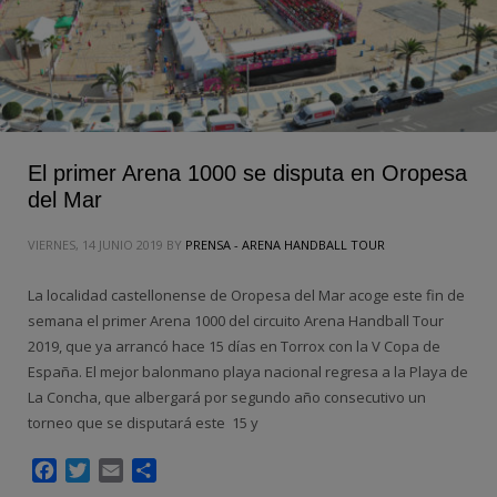
El primer Arena 1000 se disputa en Oropesa
del Mar
VIERNES, 14 JUNIO 2019
BY
PRENSA - ARENA HANDBALL TOUR
La localidad castellonense de Oropesa del Mar acoge este fin de
semana el primer Arena 1000 del circuito Arena Handball Tour
2019, que ya arrancó hace 15 días en Torrox con la V Copa de
España. El mejor balonmano playa nacional regresa a la Playa de
La Concha, que albergará por segundo año consecutivo un
torneo que se disputará este 15 y
Facebook
Twitter
Email
Compartir