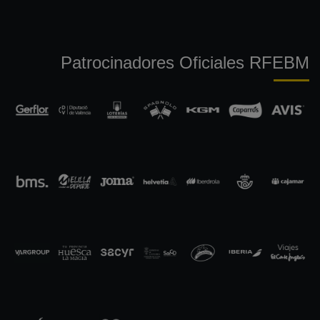
Patrocinadores Oficiales RFEBM