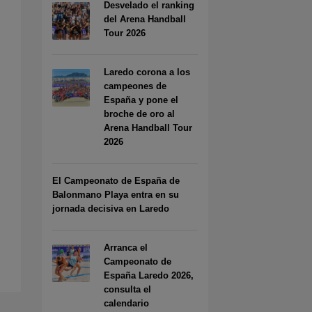
Desvelado el ranking
del Arena Handball
Tour 2026
Laredo corona a los
campeones de
España y pone el
broche de oro al
Arena Handball Tour
2026
El Campeonato de España de
Balonmano Playa entra en su
jornada decisiva en Laredo
Arranca el
Campeonato de
España Laredo 2026,
consulta el
calendario