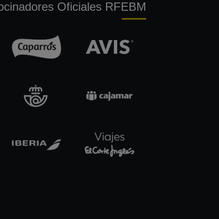
ocinadores Oficiales RFEBM