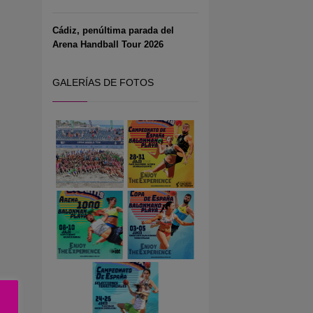
Cádiz, penúltima parada del
Arena Handball Tour 2026
GALERÍAS DE FOTOS