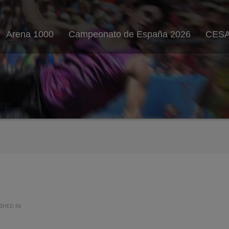
Arena 1000
Campeonato de España 2026
CESA
ISHED IN