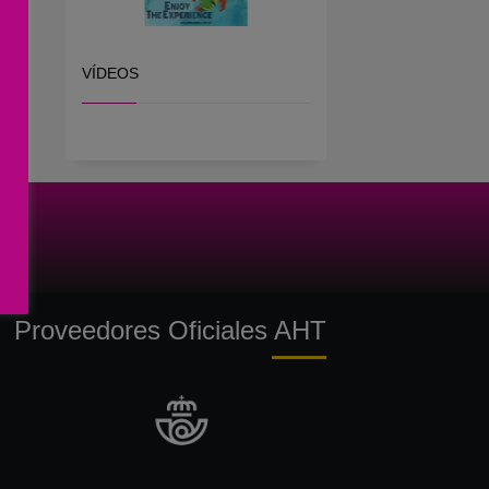
VÍDEOS
Proveedores Oficiales AHT