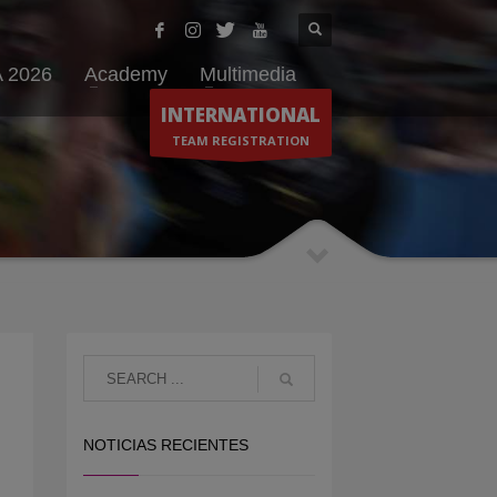
 2026
Academy
Multimedia
INTERNATIONAL
TEAM REGISTRATION
NOTICIAS RECIENTES