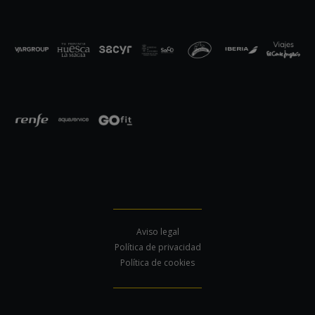
Aviso legal
Política de privacidad
Política de cookies