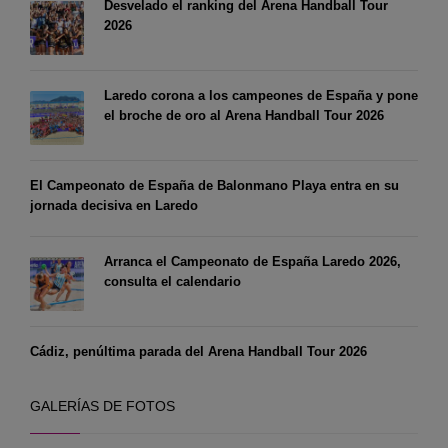
Desvelado el ranking del Arena Handball Tour
2026
Laredo corona a los campeones de España y pone
el broche de oro al Arena Handball Tour 2026
El Campeonato de España de Balonmano Playa entra en su
jornada decisiva en Laredo
Arranca el Campeonato de España Laredo 2026,
consulta el calendario
Cádiz, penúltima parada del Arena Handball Tour 2026
GALERÍAS DE FOTOS