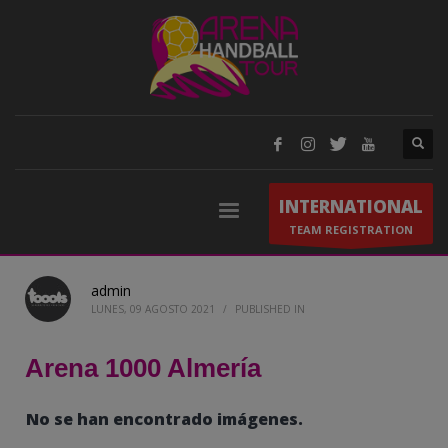
INTERNATIONAL
TEAM REGISTRATION
admin
LUNES, 09 AGOSTO 2021
/
PUBLISHED IN
Arena 1000 Almería
No se han encontrado imágenes.