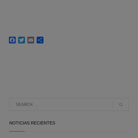
Facebook
Twitter
Email
Compartir
NOTICIAS RECIENTES