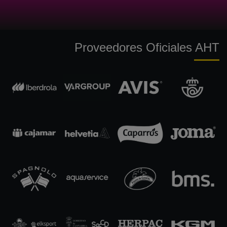
Proveedores Oficiales AHT