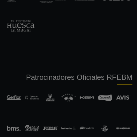
Patrocinadores Oficiales RFEBM