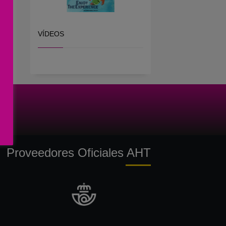
VÍDEOS
Proveedores Oficiales AHT