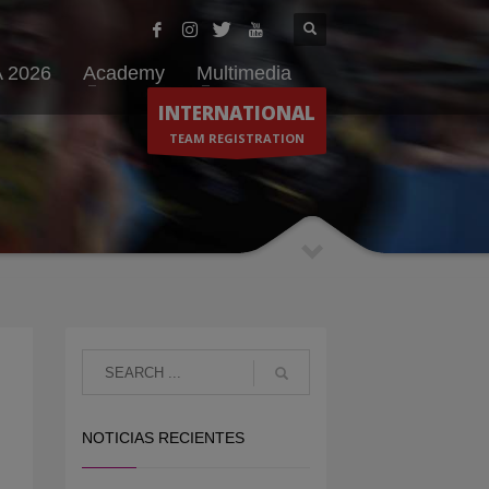
 2026
Academy
Multimedia
INTERNATIONAL
TEAM REGISTRATION
NOTICIAS RECIENTES