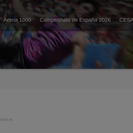
Arena 1000
Campeonato de España 2026
CESA
ISHED IN