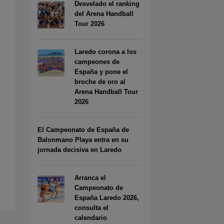
Desvelado el ranking
del Arena Handball
Tour 2026
Laredo corona a los
campeones de
España y pone el
broche de oro al
Arena Handball Tour
2026
El Campeonato de España de
Balonmano Playa entra en su
jornada decisiva en Laredo
Arranca el
Campeonato de
España Laredo 2026,
consulta el
calendario