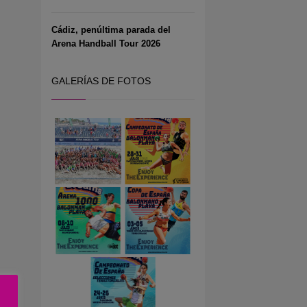
Cádiz, penúltima parada del
Arena Handball Tour 2026
GALERÍAS DE FOTOS