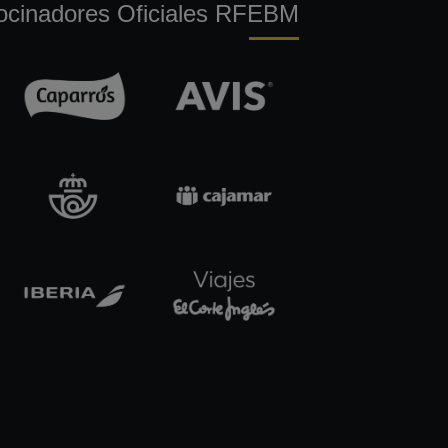
ocinadores Oficiales RFEBM