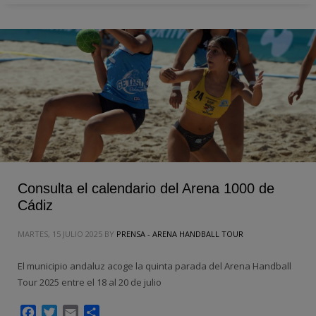
Consulta el calendario del Arena 1000 de
Cádiz
MARTES, 15 JULIO 2025
BY
PRENSA - ARENA HANDBALL TOUR
El municipio andaluz acoge la quinta parada del Arena Handball
Tour 2025 entre el 18 al 20 de julio
Facebook
Twitter
Email
Compartir