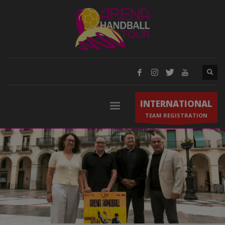
INTERNATIONAL
TEAM REGISTRATION