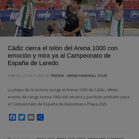
Cádiz cierra el telón del Arena 1000 con
emoción y mira ya al Campeonato de
España de Laredo
MARTES, 22 JULIO 2025
BY
PRENSA - ARENA HANDBALL TOUR
La playa de la Victoria acoge el Arena 1000 de Cádiz, último
evento de rango Arena 1000 del verano y perfecto preludio para
el Campeonato de España de Balonmano Playa 2025
Facebook
Twitter
Email
Compartir