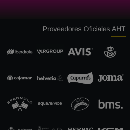
Proveedores Oficiales AHT