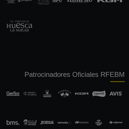
Patrocinadores Oficiales RFEBM