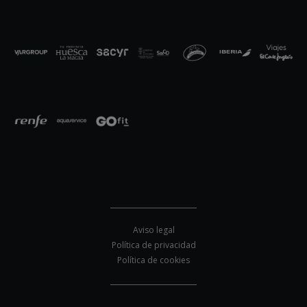
Aviso legal
Política de privacidad
Política de cookies